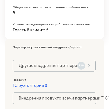
Общее число автоматизированных рабочих мест
5
Количество одновременно работающих клиентов
Толстый клиент: 5
Партнер, осуществивший внедрение/проект
Другие внедрения партнера
139
Продукт
1С:Бухгалтерия 8
Внедрения продукта всеми партнерами "1С