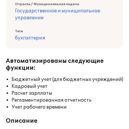
Отрасль / Функциональная задача
Государственное и муниципальное
управление
Теги
бухгалтерия
Автоматизированы следующие
функции:
Бюджетный учет (для бюджетных учреждений)
Кадровый учет
Расчет зарплаты
Регламентированная отчетность
Учет рабочего времени
Описание