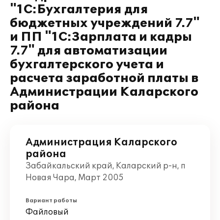
"1С:Бухгалтерия для
бюджетных учреждений 7.7"
и ПП "1С:Зарплата и кадры
7.7" для автоматизации
бухгалтерского учета и
расчета заработной платы в
Администрации Каларского
района
Администрация Каларского
района
Забайкальский край, Каларский р-н, п
Новая Чара, Март 2005
Вариант работы
Файловый