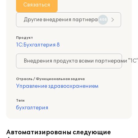
Связаться
Другие внедрения партнера
408
Продукт
1С:Бухгалтерия 8
Внедрения продукта всеми партнерами "1С
Отрасль / Функциональная задача
Управление здравоохранением
Теги
бухгалтерия
Автоматизированы следующие