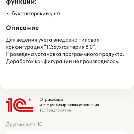
функции:
Бухгалтерский учет
Описание
Для ведения учета внедрена типовая
конфигурация "1С:Бухгалтерия 8.0".
Проведена установка программного продукта.
Доработок конфигурации не производилось.
Отраслевые
и специализированные решения
1С:Предприятие
Другие сайты 1С