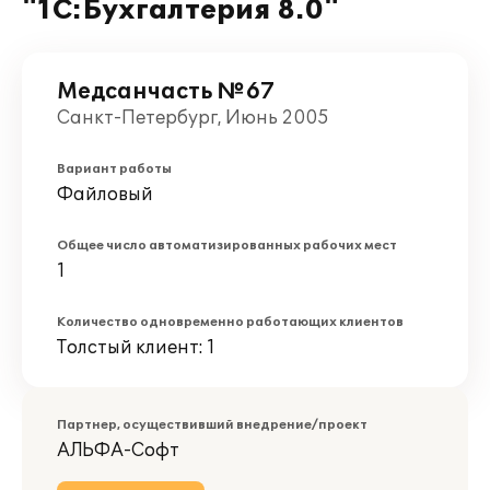
"1С:Бухгалтерия 8.0"
Медсанчасть №67
Санкт-Петербург, Июнь 2005
Вариант работы
Файловый
Общее число автоматизированных рабочих мест
1
Количество одновременно работающих клиентов
Толстый клиент: 1
Партнер, осуществивший внедрение/проект
АЛЬФА-Софт