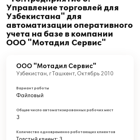
Управление торговлей для
Узбекистана" для
автоматизации оперативного
учета на базе в компании
ООО "Мотадил Сервис"
ООО "Мотадил Сервис"
Узбекистан, г Ташкент, Октябрь 2010
Вариант работы
Файловый
Общее число автоматизированных рабочих мест
3
Количество одновременно работающих клиентов
Толстый клиент: 3