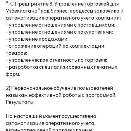
"1С:Предприятие 8. Управление торговлей для
Узбекистана" под бизнес-процессы заказчика и
автоматизация оперативного учета компании:
- управление отношениями с поставщиками;
- управление отношениями с покупателями;
- управление продажами;
- отражение операций по комплектации
товаров;
- управленческая отчетность по торговле;
- разработка специализированных печатных
форм.
2) Первоначальное обучение пользователей
навыкам эффективной работы с программой.
Результаты:
На настоящий момент осуществлена
автоматизация оперативного учета,
взаимоотношений с заказчиками и