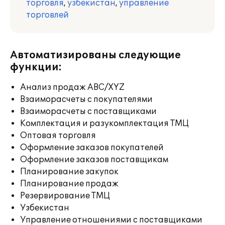
торговля
,
узбекистан
,
управление
торговлей
Автоматизированы следующие
функции:
Анализ продаж ABC/XYZ
Взаиморасчеты с покупателями
Взаиморасчеты с поставщиками
Комплектация и разукомплектация ТМЦ
Оптовая торговля
Оформление заказов покупателей
Оформление заказов поставщикам
Планирование закупок
Планирование продаж
Резервирование ТМЦ
Узбекистан
Управление отношениями с поставщиками