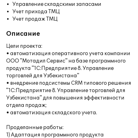
Управление складскими запасами
Учет прихода ТМЦ
Учет продаж ТМЦ
Описание
Цели проекта:
• автоматизация оперативного учета компании
ООО "Мотадил Сервис" на базе программного
продукта "1С:Предприятие 8. Управление
торговлей для Узбекистана"
• внедрение подсистемы CRM типового решения
"1С:Предприятие 8. Управление торговлей для
Узбекистана" для повышения эффективности
отдела продаж;
• автоматизация складского учета.
Проделанные работы:
1) Адаптация программного продукта