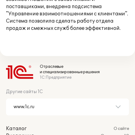
поставщиками, внедрена подсистема
"Управление взаимоотношениями с клиентами".
Система позволила сделать работу отдела
продаж и смежных служб более эффективной.
Отраслевые
и специализированные решения
1С:Предприятие
Другие сайты 1С
Каталог
О сайте