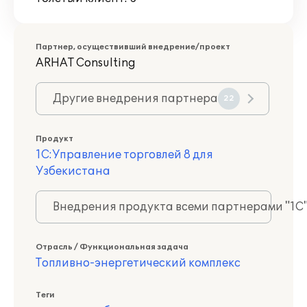
Партнер, осуществивший внедрение/проект
ARHAT Consulting
Другие внедрения партнера
22
Продукт
1С:Управление торговлей 8 для
Узбекистана
Внедрения продукта всеми партнерами "1С
Отрасль / Функциональная задача
Топливно-энергетический комплекс
Теги