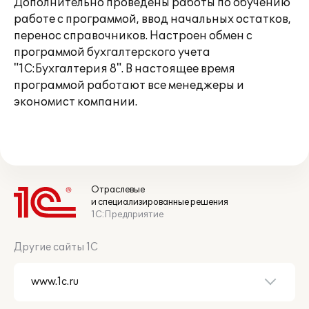
Дополнительно проведены работы по обучению
работе с программой, ввод начальных остатков,
перенос справочников. Настроен обмен с
программой бухгалтерского учета
"1С:Бухгалтерия 8". В настоящее время
программой работают все менеджеры и
экономист компании.
Отраслевые
и специализированные решения
1С:Предприятие
Другие сайты 1С