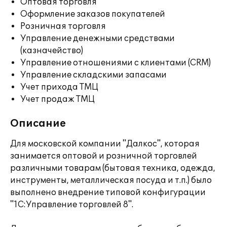
Оптовая торговля
Оформление заказов покупателей
Розничная торговля
Управление денежными средствами
(казначейство)
Управление отношениями с клиентами (CRM)
Управление складскими запасами
Учет прихода ТМЦ
Учет продаж ТМЦ
Описание
Для московской компании "Далкос", которая
занимается оптовой и розничной торговлей
различными товарам (бытовая техника, одежда,
инструменты, металлическая посуда и т.п.) было
выполнено внедрение типовой конфигурации
"1С:Управление торговлей 8".