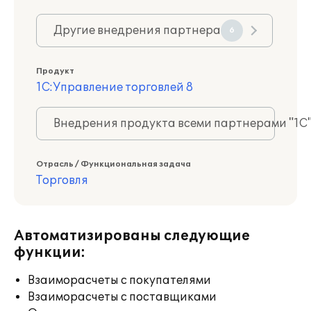
Другие внедрения партнера
6
Продукт
1С:Управление торговлей 8
Внедрения продукта всеми партнерами "1С
Отрасль / Функциональная задача
Торговля
Автоматизированы следующие
функции:
Взаиморасчеты с покупателями
Взаиморасчеты с поставщиками