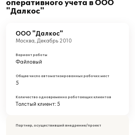
оперативного учета в ООО
"Далкос"
ООО "Далкос"
Москва, Декабрь 2010
Вариант работы
Файловый
Общее число автоматизированных рабочих мест
5
Количество одновременно работающих клиентов
Толстый клиент: 5
Партнер, осуществивший внедрение/проект