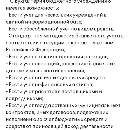
"1С:Бухгалтерия бюджетного учреждения 8"
имеется возможность:
- Вести учет для нескольких учреждений в
единой информационной базе;
- Вести обособленный учет по видам средств;
- Стандартная методология бюджетного учета в
соответствии с текущим законодательством
Российской Федерации;
- Вести учет санкционирования расходов;
- Вести учет операций доведения бюджетных
данных и кассового исполнения;
- Вести учет наличных денежных средств;
- Вести учет нефинансовых активов;
- Вести учет расчетов с поставщиками и
подрядчиками;
- Вести учет государственных (муниципальных)
контрактов, иных договоров, подлежащих
исполнению за счет бюджетных средств и
средств от приносящей доход деятельности;