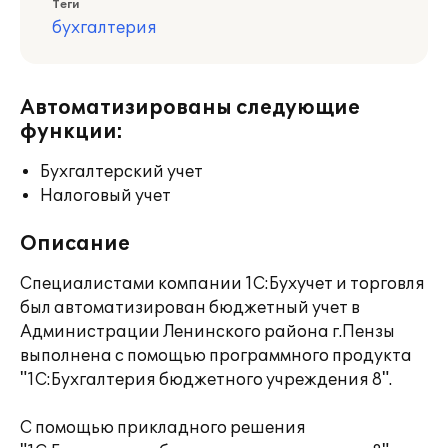
Теги
бухгалтерия
Автоматизированы следующие
функции:
Бухгалтерский учет
Налоговый учет
Описание
Специалистами компании 1С:Бухучет и торговля
был автоматизирован бюджетный учет в
Администрации Ленинского района г.Пензы
выполнена с помощью программного продукта
"1С:Бухгалтерия бюджетного учреждения 8".
С помощью прикладного решения