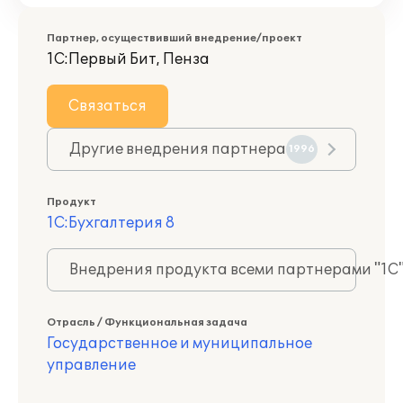
Партнер, осуществивший внедрение/проект
1С:Первый Бит, Пенза
Связаться
Другие внедрения партнера
1996
Продукт
1С:Бухгалтерия 8
Внедрения продукта всеми партнерами "1С
Отрасль / Функциональная задача
Государственное и муниципальное
управление