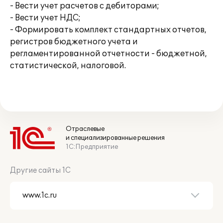
- Вести учет расчетов с дебиторами;
- Вести учет НДС;
- Формировать комплект стандартных отчетов,
регистров бюджетного учета и
регламентированной отчетности - бюджетной,
статистической, налоговой.
Отраслевые
и специализированные решения
1С:Предприятие
Другие сайты 1С