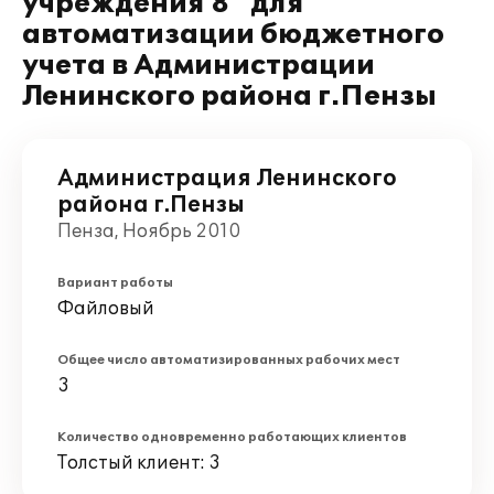
учреждения 8" для
автоматизации бюджетного
учета в Администрации
Ленинского района г.Пензы
Администрация Ленинского
района г.Пензы
Пенза, Ноябрь 2010
Вариант работы
Файловый
Общее число автоматизированных рабочих мест
3
Количество одновременно работающих клиентов
Толстый клиент: 3