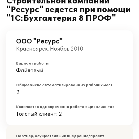
Строительной компании
"Ресурс" ведется при помощи
"1С:Бухгалтерия 8 ПРОФ"
ООО "Ресурс"
Красноярск, Ноябрь 2010
Вариант работы
Файловый
Общее число автоматизированных рабочих мест
2
Количество одновременно работающих клиентов
Толстый клиент: 2
Партнер, осуществивший внедрение/проект