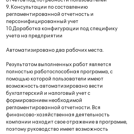
отчетов под потребности пользователей
9. Консультации по составлению
регламентированной отчетность и
персонифицированный учет
10.Доработка конфигурации под специфику
учета на предприятии
Автоматизировано два рабочих места.
Результатом выполненных работ является
полностью работоспособная программа, с
помощью которой пользователи имеют
возможность автоматизировано вести
бухгалтерский и налоговый учет с
формированием необходимой
регламентированной отчетности. Вся
финансово-хозяйственная деятельность
компании находит свое отражение в программе,
поэтому руководство имеет возможность