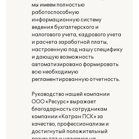
мы имеем полностью
работоспособную
информационную систему
ведения бухгалтерского и
налогового учета, кадрового учета
и расчета заработной платы,
настроенную под нашу специфику
и дающую возможность
автоматизировано формировать
всю необходимую
регламентированную отчетность.
Руководство нашей компании
ООО «Ресурс» выражает
благодарность сотрудникам
компании «Катран ПСК» за
качество, профессионализм и
достигнутый положительный