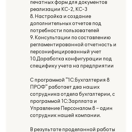
печатных форм для документов
реализации КС-2, КС-3
8. Настройка и создание
дополнительных отчетов под
потребности пользователей
9. Консультации по составлению
регламентированной отчетность и
персонифицированный учет
10.Доработка конфигурации под
специфику учета на предприятии
С программой "1С:Бухгалтерия 8
ПРОФ" работает два наших
сотрудника отдела бухгалтерии, с
программой 1С:Зарплата и
Управление Персоналом 8 – один
сотрудник нашей компании.
В результате проделанной работы