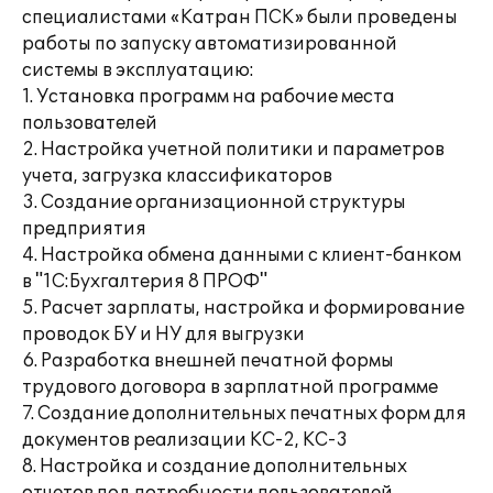
специалистами «Катран ПСК» были проведены
работы по запуску автоматизированной
системы в эксплуатацию:
1. Установка программ на рабочие места
пользователей
2. Настройка учетной политики и параметров
учета, загрузка классификаторов
3. Создание организационной структуры
предприятия
4. Настройка обмена данными с клиент-банком
в "1С:Бухгалтерия 8 ПРОФ"
5. Расчет зарплаты, настройка и формирование
проводок БУ и НУ для выгрузки
6. Разработка внешней печатной формы
трудового договора в зарплатной программе
7. Создание дополнительных печатных форм для
документов реализации КС-2, КС-3
8. Настройка и создание дополнительных