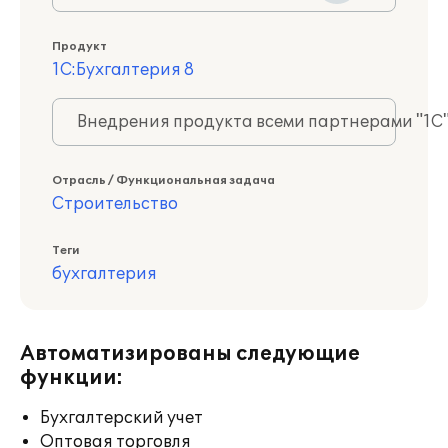
Продукт
1С:Бухгалтерия 8
Внедрения продукта всеми партнерами "1С
Отрасль / Функциональная задача
Строительство
Теги
бухгалтерия
Автоматизированы следующие
функции:
Бухгалтерский учет
Оптовая торговля