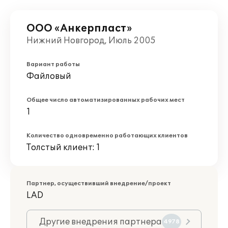
ООО «Анкерпласт»
Нижний Новгород, Июль 2005
Вариант работы
Файловый
Общее число автоматизированных рабочих мест
1
Количество одновременно работающих клиентов
Толстый клиент: 1
Партнер, осуществивший внедрение/проект
LAD
Другие внедрения партнера
4978