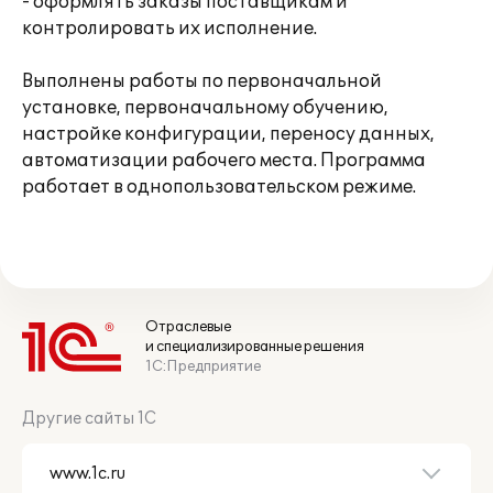
- оформлять заказы поставщикам и
контролировать их исполнение.
Выполнены работы по первоначальной
установке, первоначальному обучению,
настройке конфигурации, переносу данных,
автоматизации рабочего места. Программа
работает в однопользовательском режиме.
Отраслевые
и специализированные решения
1С:Предприятие
Другие сайты 1С