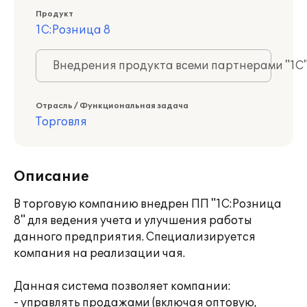
Продукт
1С:Розница 8
Внедрения продукта всеми партнерами "1С
Отрасль / Функциональная задача
Торговля
Описание
В торговую компанию внедрен ПП "1С:Розница
8" для ведения учета и улучшения работы
данного предприятия. Специализируется
компания на реализации чая.
Данная система позволяет компании:
- управлять продажами (включая оптовую,