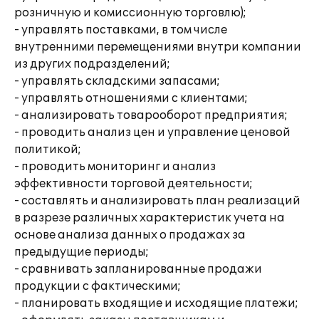
розничную и комиссионную торговлю);
- управлять поставками, в том числе
внутренними перемещениями внутри компании
из других подразделений;
- управлять складскими запасами;
- управлять отношениями с клиентами;
- анализировать товарооборот предприятия;
- проводить анализ цен и управление ценовой
политикой;
- проводить мониторинг и анализ
эффективности торговой деятельности;
- составлять и анализировать план реализаций
в разрезе различных характеристик учета на
основе анализа данных о продажах за
предыдущие периоды;
- сравнивать запланированные продажи
продукции с фактическими;
- планировать входящие и исходящие платежи;