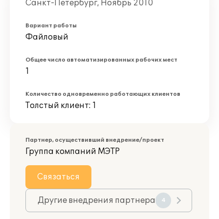
Санкт-Петербург, Ноябрь 2010
Вариант работы
Файловый
Общее число автоматизированных рабочих мест
1
Количество одновременно работающих клиентов
Толстый клиент: 1
Партнер, осуществивший внедрение/проект
Группа компаний МЭТР
Связаться
Другие внедрения партнера
4