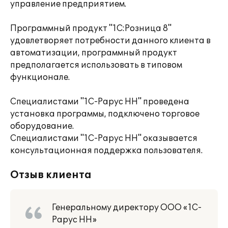
управление предприятием.
Программный продукт "1С:Розница 8"
удовлетворяет потребности данного клиента в
автоматизации, программный продукт
предполагается использовать в типовом
функционале.
Специалистами "1С-Рарус НН" проведена
установка программы, подключено торговое
оборудование.
Специалистами "1С-Рарус НН" оказывается
консультационная поддержка пользователя.
Отзыв клиента
Генеральному директору ООО «1С-
Рарус НН»