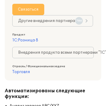
Связаться
Другие внедрения партнера
786
Продукт
1С:Розница 8
Внедрения продукта всеми партнерами "1С
Отрасль / Функциональная задача
Торговля
Автоматизированы следующие
функции: