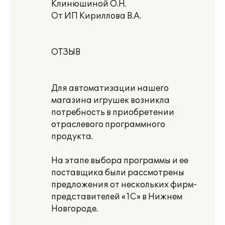
Клинюшиной О.Н.
От ИП Кириллова В.А.
ОТЗЫВ
Для автоматизации нашего
магазина игрушек возникла
потребность в приобретении
отраслевого программного
продукта.
На этапе выбора программы и ее
поставщика были рассмотрены
предложения от нескольких фирм-
представителей «1С» в Нижнем
Новгороде.