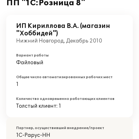
ПП "1С:Розница 8"
ИП Кириллова В.А. (магазин
"Хоббидей")
Нижний Новгород, Декабрь 2010
Вариант работы
Файловый
Общее число автоматизированных рабочих мест
1
Количество одновременно работающих клиентов
Толстый клиент: 1
Партнер, осуществивший внедрение/проект
1С-Рарус-НН