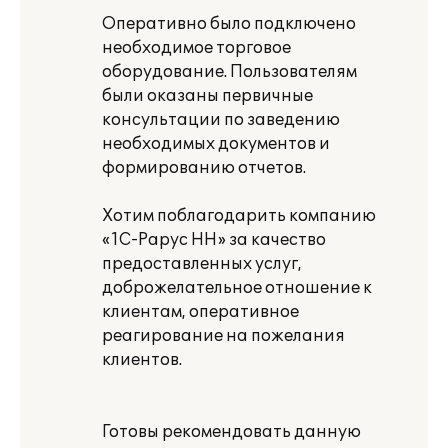
Оперативно было подключено
необходимое торговое
оборудование. Пользователям
были оказаны первичные
консультации по заведению
необходимых документов и
формированию отчетов.
Хотим поблагодарить компанию
«1С-Рарус НН» за качество
предоставленных услуг,
доброжелательное отношение к
клиентам, оперативное
реагирование на пожелания
клиентов.
Готовы рекомендовать данную