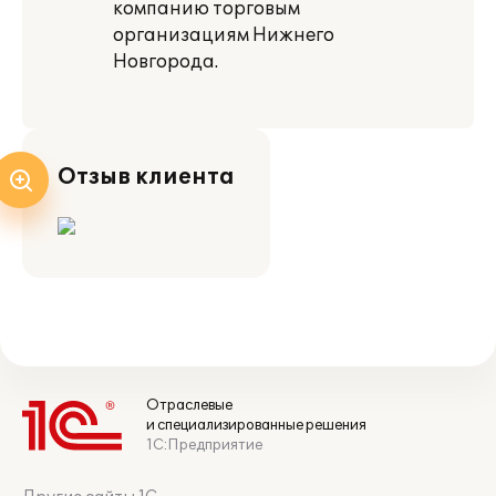
компанию торговым
организациям Нижнего
Новгорода.
Отзыв клиента
Отраслевые
и специализированные решения
1С:Предприятие