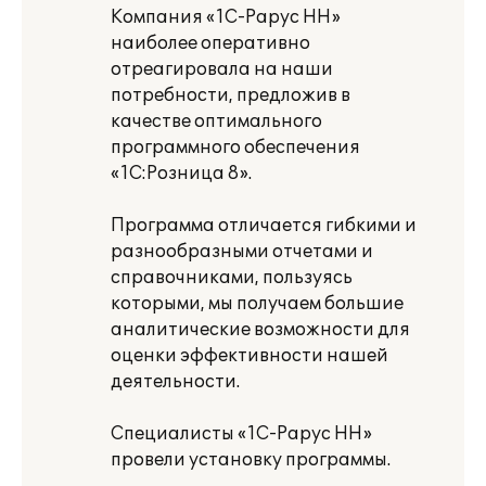
Компания «1С-Рарус НН»
наиболее оперативно
отреагировала на наши
потребности, предложив в
качестве оптимального
программного обеспечения
«1С:Розница 8».
Программа отличается гибкими и
разнообразными отчетами и
справочниками, пользуясь
которыми, мы получаем большие
аналитические возможности для
оценки эффективности нашей
деятельности.
Специалисты «1С-Рарус НН»
провели установку программы.