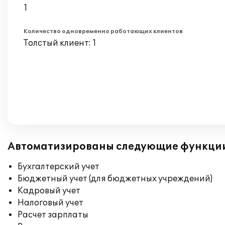
1
Количество одновременно работающих клиентов
Толстый клиент: 1
Автоматизированы следующие функци
Бухгалтерский учет
Бюджетный учет (для бюджетных учреждений)
Кадровый учет
Налоговый учет
Расчет зарплаты