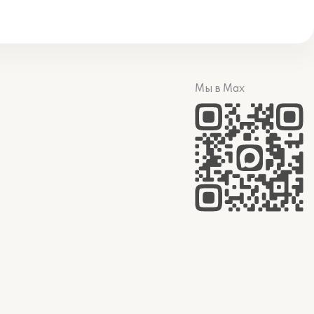
Мы в Max