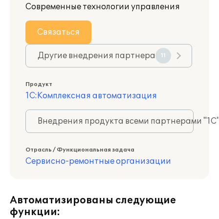
Современные технологии управления
Связаться
Другие внедрения партнера
11
Продукт
1С:Комплексная автоматизация
Внедрения продукта всеми партнерами "1С
Отрасль / Функциональная задача
Сервисно-ремонтные организации
Автоматизированы следующие
функции: