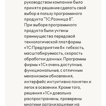
руководством компании было
принято решение сделать свой
выбор в пользу программного
продукта "1С:Розница 8".
При выборе программного
продукта были учтены
преимущества передовой
технологической платформы
«1С:Предприятие 8»: гибкость,
масштабируемость, скорость
обработки данных. Программы
фирмы «1С» очень доступные,
функциональные, с отличным
механизмом обновления,
интерфейс интуитивно понятен и
легок в освоении. Кроме того,
решения «1С» довольно
распространены, проверены
многими организациями на