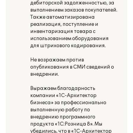
дебиторской задолженностью, за
выполнением заказов покупателей.
Также автоматизирована
реализация, поступление и
инвентаризация товара с
использованием оборудования
для штрихового кодирования.
Не возражаем против
опубликования в СМИ сведений о
внедрении.
Выражаем благодарность
компании «1С-Архитектор
бизнеса» за профессионально
выполненную работу по
внедрению программного
продукта «1С:Розница 8». Мы
убедились, что в «1С-Архитектор