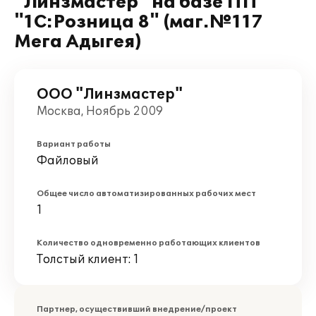
"Линзмастер" на базе ПП
"1С:Розница 8" (маг.№117
Мега Адыгея)
ООО "Линзмастер"
Москва, Ноябрь 2009
Вариант работы
Файловый
Общее число автоматизированных рабочих мест
1
Количество одновременно работающих клиентов
Толстый клиент: 1
Партнер, осуществивший внедрение/проект