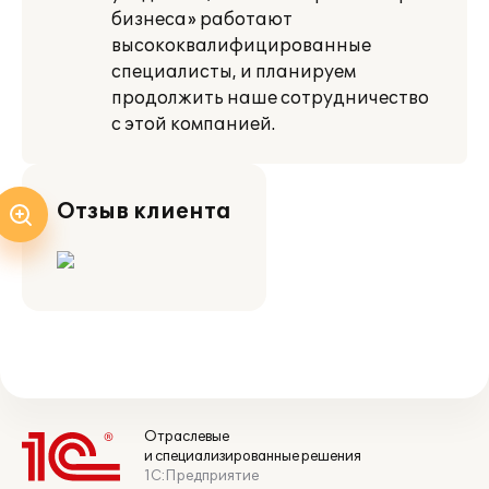
бизнеса» работают
высококвалифицированные
специалисты, и планируем
продолжить наше сотрудничество
с этой компанией.
Отзыв клиента
Отраслевые
и специализированные решения
1С:Предприятие