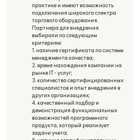
практике и имеют возможность
подключения широкого спектра
торгового оборудования.
Партнера для внедрения
выбирали по следующим
критериям:
1. наличие сертификата по системе
менеджмента качества;
2. время нахождения компании на
рынке IT - услуг;
3. количество сертифицированных
специалистов и опыт внедрения в
других организациях;
4. качественный подбор и
демонстрация функциональных
возможностей программного
продукта, который реализует
задачи учета;