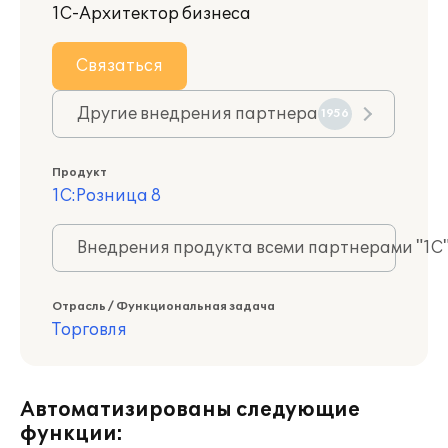
1С-Архитектор бизнеса
Связаться
Другие внедрения партнера
1956
Продукт
1С:Розница 8
Внедрения продукта всеми партнерами "1С
Отрасль / Функциональная задача
Торговля
Автоматизированы следующие
функции: