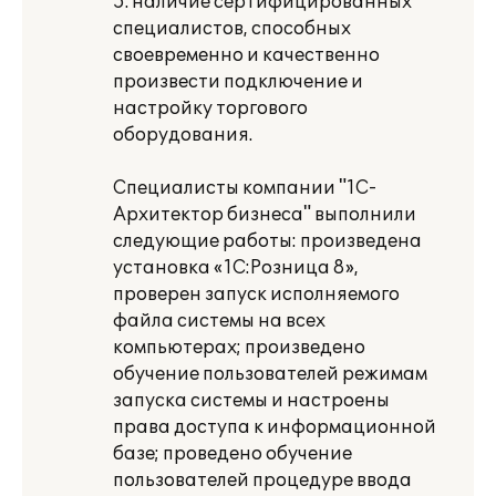
5. наличие сертифицированных
специалистов, способных
своевременно и качественно
произвести подключение и
настройку торгового
оборудования.
Специалисты компании "1С-
Архитектор бизнеса" выполнили
следующие работы: произведена
установка «1С:Розница 8»,
проверен запуск исполняемого
файла системы на всех
компьютерах; произведено
обучение пользователей режимам
запуска системы и настроены
права доступа к информационной
базе; проведено обучение
пользователей процедуре ввода