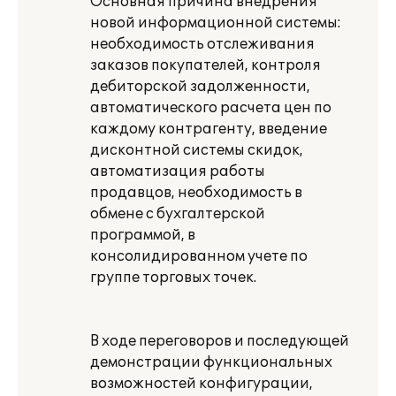
Основная причина внедрения
новой информационной системы:
необходимость отслеживания
заказов покупателей, контроля
дебиторской задолженности,
автоматического расчета цен по
каждому контрагенту, введение
дисконтной системы скидок,
автоматизация работы
продавцов, необходимость в
обмене с бухгалтерской
программой, в
консолидированном учете по
группе торговых точек.
В ходе переговоров и последующей
демонстрации функциональных
возможностей конфигурации,