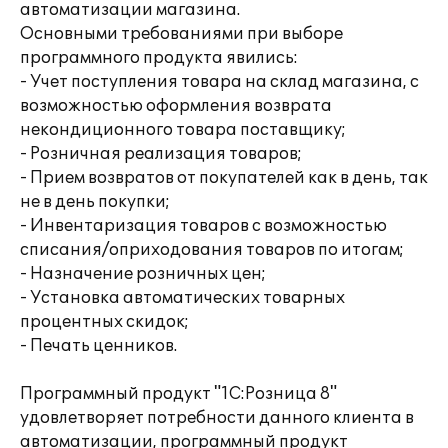
автоматизации магазина.
Основными требованиями при выборе
программного продукта явились:
- Учет поступления товара на склад магазина, с
возможностью оформления возврата
некондиционного товара поставщику;
- Розничная реализация товаров;
- Прием возвратов от покупателей как в день, так
не в день покупки;
- Инвентаризация товаров с возможностью
списания/оприходования товаров по итогам;
- Назначение розничных цен;
- Установка автоматических товарных
процентных скидок;
- Печать ценников.
Программный продукт "1С:Розница 8"
удовлетворяет потребности данного клиента в
автоматизации, программный продукт