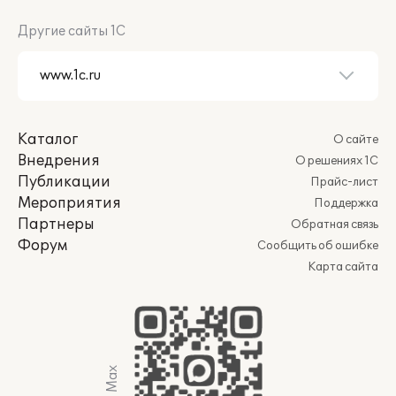
Другие сайты 1С
Каталог
О сайте
Внедрения
О решениях 1С
Публикации
Прайс-лист
Мероприятия
Поддержка
Партнеры
Обратная связь
Форум
Сообщить об ошибке
Карта сайта