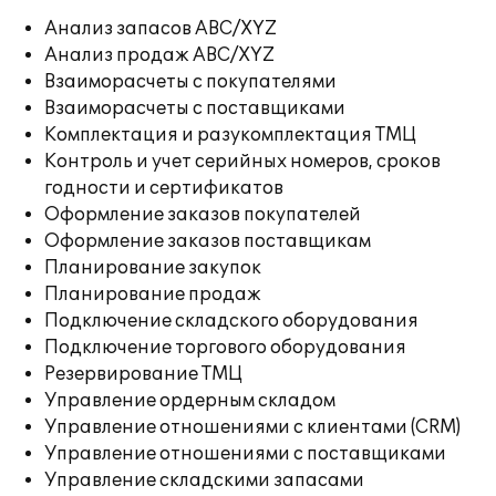
Анализ запасов ABC/XYZ
Анализ продаж ABC/XYZ
Взаиморасчеты с покупателями
Взаиморасчеты с поставщиками
Комплектация и разукомплектация ТМЦ
Контроль и учет серийных номеров, сроков
годности и сертификатов
Оформление заказов покупателей
Оформление заказов поставщикам
Планирование закупок
Планирование продаж
Подключение складского оборудования
Подключение торгового оборудования
Резервирование ТМЦ
Управление ордерным складом
Управление отношениями с клиентами (CRM)
Управление отношениями с поставщиками
Управление складскими запасами