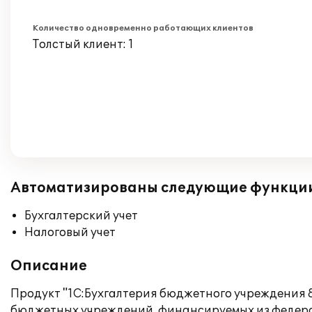
Количество одновременно работающих клиентов
Толстый клиент: 1
Автоматизированы следующие функци
Бухгалтерский учет
Налоговый учет
Описание
Продукт "1С:Бухгалтерия бюджетного учреждения 8
бюджетных учреждений, финансируемых из федерал