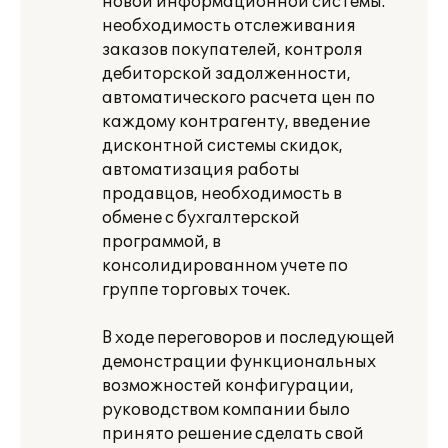
новой информационной системы:
необходимость отслеживания
заказов покупателей, контроля
дебиторской задолженности,
автоматического расчета цен по
каждому контрагенту, введение
дисконтной системы скидок,
автоматизация работы
продавцов, необходимость в
обмене с бухгалтерской
программой, в
консолидированном учете по
группе торговых точек.
В ходе переговоров и последующей
демонстрации функциональных
возможностей конфигурации,
руководством компании было
принято решение сделать свой