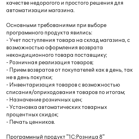
качестве недорогого и простого решения для
автоматизации магазина.
Основными требованиями при выборе
программного продукта явились:
- Учет поступления товара на склад магазина, с
возможностью оформления возврата
некондиционного товара поставщику;
- Розничная реализация товаров;
- Прием возвратов от покупателей как в день, так
не в день покупки;
- Инвентаризация товаров с возможностью
списания/оприходования товаров по итогам;
- Назначение розничных цен;
- Установка автоматических товарных
процентных скидок;
- Печать ценников.
Программный продукт "1С:Розница 8"