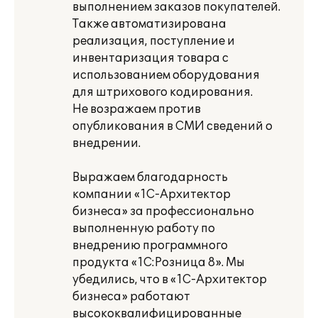
выполнением заказов покупателей.
Также автоматизирована
реализация, поступление и
инвентаризация товара с
использованием оборудования
для штрихового кодирования.
Не возражаем против
опубликования в СМИ сведений о
внедрении.
Выражаем благодарность
компании «1С-Архитектор
бизнеса» за профессионально
выполненную работу по
внедрению программного
продукта «1С:Розница 8». Мы
убедились, что в «1С-Архитектор
бизнеса» работают
высококвалифицированные