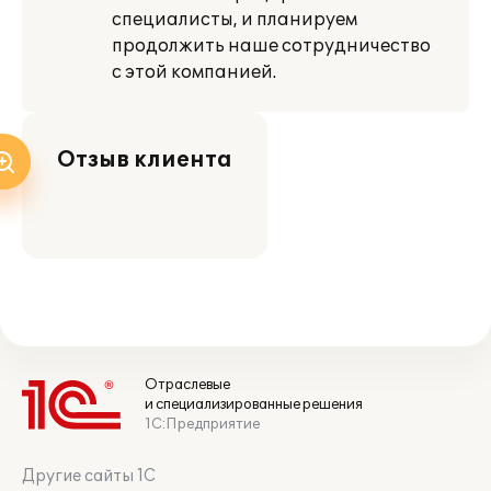
специалисты, и планируем
продолжить наше сотрудничество
с этой компанией.
Отзыв клиента
Отраслевые
и специализированные решения
1С:Предприятие
Другие сайты 1С