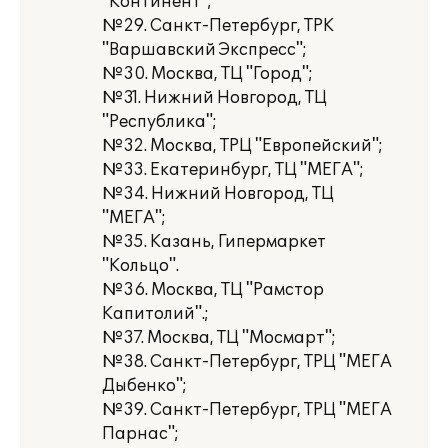
"Континент";
№29. Санкт-Петербург, ТРК
"Варшавский Экспресс";
№30. Москва, ТЦ "Город";
№31. Нижний Новгород, ТЦ
"Республика";
№32. Москва, ТРЦ "Европейский";
№33. Екатеринбург, ТЦ "МЕГА";
№34. Нижний Новгород, ТЦ
"МЕГА";
№35. Казань, Гипермаркет
"Кольцо".
№36. Москва, ТЦ "Рамстор
Капитолий".;
№37. Москва, ТЦ "Мосмарт";
№38. Санкт-Петербург, ТРЦ "МЕГА
Дыбенко";
№39. Санкт-Петербург, ТРЦ "МЕГА
Парнас";