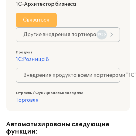
1С-Архитектор бизнеса
Связаться
Другие внедрения партнера
1956
Продукт
1С:Розница 8
Внедрения продукта всеми партнерами "1С
Отрасль / Функциональная задача
Торговля
Автоматизированы следующие
функции: