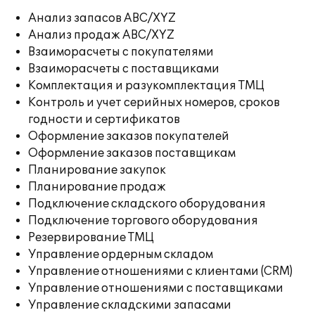
Анализ запасов ABC/XYZ
Анализ продаж ABC/XYZ
Взаиморасчеты с покупателями
Взаиморасчеты с поставщиками
Комплектация и разукомплектация ТМЦ
Контроль и учет серийных номеров, сроков
годности и сертификатов
Оформление заказов покупателей
Оформление заказов поставщикам
Планирование закупок
Планирование продаж
Подключение складского оборудования
Подключение торгового оборудования
Резервирование ТМЦ
Управление ордерным складом
Управление отношениями с клиентами (CRM)
Управление отношениями с поставщиками
Управление складскими запасами