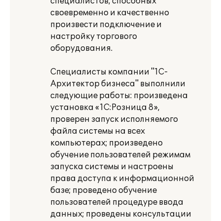
специалистов, способных
своевременно и качественно
произвести подключение и
настройку торгового
оборудования.
Специалисты компании "1С-
Архитектор бизнеса" выполнили
следующие работы: произведена
установка «1С:Розница 8»,
проверен запуск исполняемого
файла системы на всех
компьютерах; произведено
обучение пользователей режимам
запуска системы и настроены
права доступа к информационной
базе; проведено обучение
пользователей процедуре ввода
данных; проведены консультации