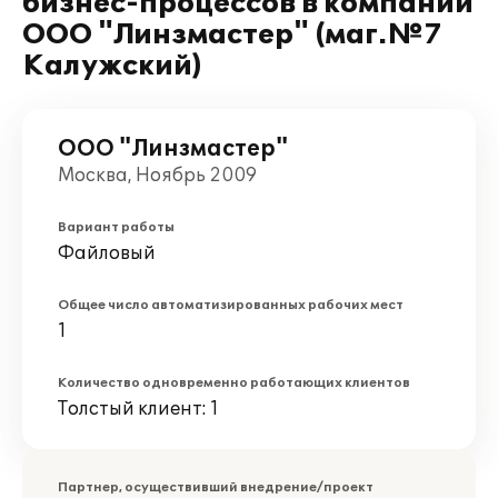
бизнес-процессов в компании
ООО "Линзмастер" (маг.№7
Калужский)
ООО "Линзмастер"
Москва, Ноябрь 2009
Вариант работы
Файловый
Общее число автоматизированных рабочих мест
1
Количество одновременно работающих клиентов
Толстый клиент: 1
Партнер, осуществивший внедрение/проект