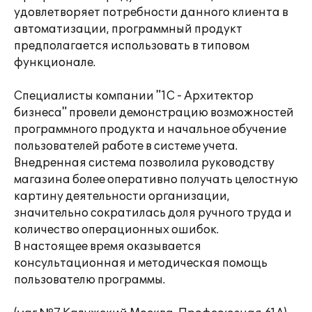
удовлетворяет потребности данного клиента в
автоматизации, программный продукт
предполагается использовать в типовом
функционале.
Специалисты компании "1С - Архитектор
бизнеса" провели демонстрацию возможностей
программного продукта и начальное обучение
пользователей работе в системе учета.
Внедренная система позволила руководству
магазина более оперативно получать целостную
картину деятельности организации,
значительно сократилась доля ручного труда и
количество операционных ошибок.
В настоящее время оказывается
консультационная и методическая помощь
пользователю программы.