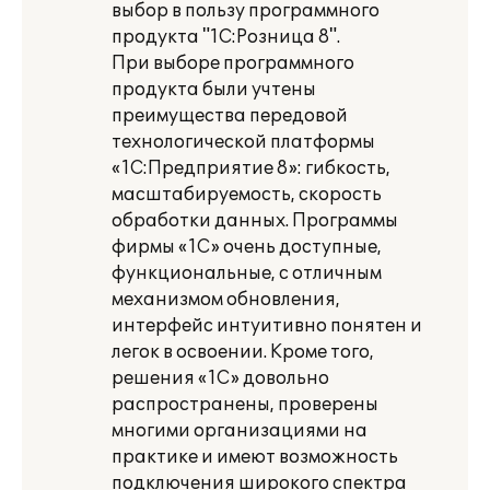
выбор в пользу программного
продукта "1С:Розница 8".
При выборе программного
продукта были учтены
преимущества передовой
технологической платформы
«1С:Предприятие 8»: гибкость,
масштабируемость, скорость
обработки данных. Программы
фирмы «1С» очень доступные,
функциональные, с отличным
механизмом обновления,
интерфейс интуитивно понятен и
легок в освоении. Кроме того,
решения «1С» довольно
распространены, проверены
многими организациями на
практике и имеют возможность
подключения широкого спектра