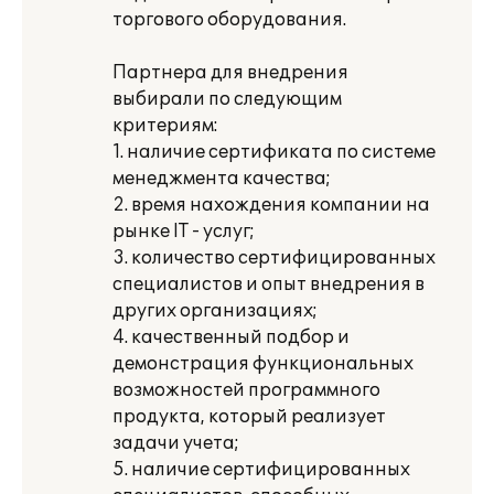
торгового оборудования.
Партнера для внедрения
выбирали по следующим
критериям:
1. наличие сертификата по системе
менеджмента качества;
2. время нахождения компании на
рынке IT - услуг;
3. количество сертифицированных
специалистов и опыт внедрения в
других организациях;
4. качественный подбор и
демонстрация функциональных
возможностей программного
продукта, который реализует
задачи учета;
5. наличие сертифицированных