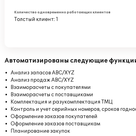
Количество одновременно работающих клиентов
Толстый клиент: 1
Автоматизированы следующие функци
Анализ запасов ABC/XYZ
Анализ продаж ABC/XYZ
Взаиморасчеты с покупателями
Взаиморасчеты с поставщиками
Комплектация и разукомплектация ТМЦ
Контроль и учет серийных номеров, сроков годн
Оформление заказов покупателей
Оформление заказов поставщикам
Планирование закупок