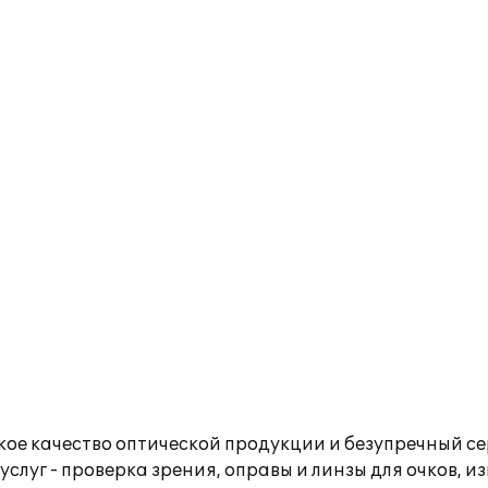
ое качество оптической продукции и безупречный се
слуг - проверка зрения, оправы и линзы для очков, из