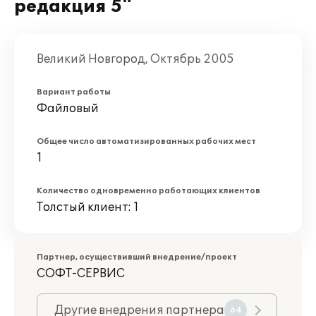
редакция 5"
Великий Новгород, Октябрь 2005
Вариант работы
Файловый
Общее число автоматизированных рабочих мест
1
Количество одновременно работающих клиентов
Толстый клиент: 1
Партнер, осуществивший внедрение/проект
СОФТ-СЕРВИС
Другие внедрения партнера
64