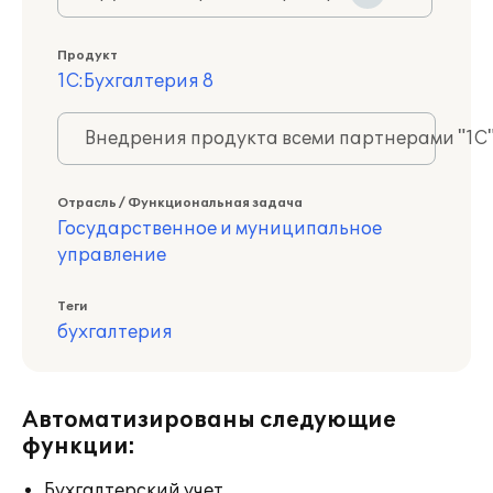
Продукт
1С:Бухгалтерия 8
Внедрения продукта всеми партнерами "1С
Отрасль / Функциональная задача
Государственное и муниципальное
управление
Теги
бухгалтерия
Автоматизированы следующие
функции:
Бухгалтерский учет