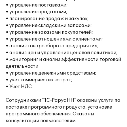
• управление поставками;
• управление продажами;
• планирование продаж и закупок;
• управление складскими запасами;
• управление заказами покупателей;
• управление отношениями с клиентами;
• анализ товарооборота предприятия;
• анализ цен и управление ценовой политикой;
• мониторинг и анализ эффективности торговой
деятельности
• управление денежными средствами;
• учет коммерческих затрат;
• Учет НДС.
Сотрудниками "1С-Рарус НН" оказаны услуги по
поставке программного продукта, установке
программного обеспечения. Оказаны
консультации пользователям.