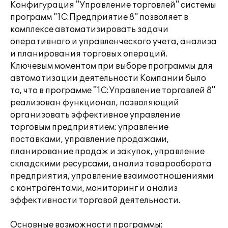
Конфигурация "Управление торговлей" системы
программ "1С:Предприятие 8" позволяет в
комплексе автоматизировать задачи
оперативного и управленческого учета, анализа
и планирования торговых операций.
Ключевым моментом при выборе программы для
автоматизации деятельности Компании было
то, что в программе "1С:Управление торговлей 8"
реализован функционал, позволяющий
организовать эффективное управление
торговым предприятием: управление
поставками, управление продажами,
планирование продаж и закупок, управление
складскими ресурсами, анализ товарооборота
предприятия, управление взаимоотношениями
с контрагентами, мониторинг и анализ
эффективности торговой деятельности.
Основные возможности программы: