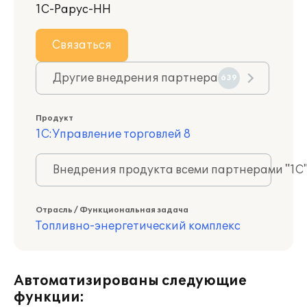
1С-Рарус-НН
Связаться
Другие внедрения партнера
639
Продукт
1С:Управление торговлей 8
Внедрения продукта всеми партнерами "1С
Отрасль / Функциональная задача
Топливно-энергетический комплекс
Автоматизированы следующие
функции: