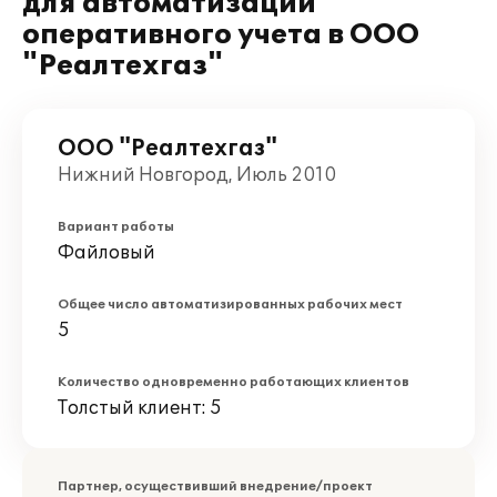
для автоматизации
оперативного учета в ООО
"Реалтехгаз"
ООО "Реалтехгаз"
Нижний Новгород, Июль 2010
Вариант работы
Файловый
Общее число автоматизированных рабочих мест
5
Количество одновременно работающих клиентов
Толстый клиент: 5
Партнер, осуществивший внедрение/проект