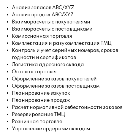
Анализ запасов ABC/XYZ
Анализ продаж ABC/XYZ
Взаиморасчеты с покупателями
Взаиморасчеты с поставщиками
Комиссионная торговля
Комплектация и разукомплектация ТМЦ
Контроль и учет серийных номеров, сроков
годности и сертификатов
Логистика адресного склада
Оптовая торговля
Оформление заказов покупателей
Оформление заказов поставщикам
Планирование закупок
Планирование продаж
Расчет нормативной себестоимости заказов
Резервирование ТМЦ
Розничная торговля
Управление ордерным складом