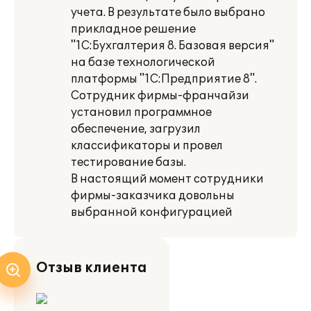
учета. В результате было выбрано
прикладное решение
"1С:Бухгалтерия 8. Базовая версия"
на базе технологической
платформы "1С:Предприятие 8".
Сотрудник фирмы-франчайзи
установил программное
обеспечение, загрузил
классификаторы и провел
тестирование базы.
В настоящий момент сотрудники
фирмы-заказчика довольны
выбранной конфигурацией
Отзыв клиента