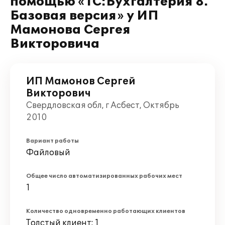
помощью «1С:Бухгалтерия 8.
Базовая версия» у ИП
Мамонова Сергея
Викторовича
ИП Мамонов Сергей
Викторович
Свердловская обл, г Асбест, Октябрь
2010
Вариант работы
Файловый
Общее число автоматизированных рабочих мест
1
Количество одновременно работающих клиентов
Толстый клиент: 1