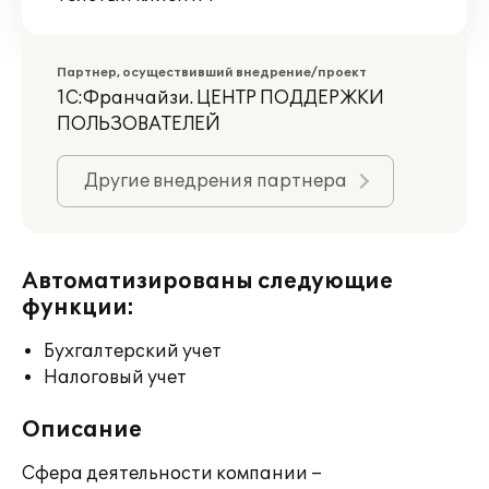
Партнер, осуществивший внедрение/проект
1С:Франчайзи. ЦЕНТР ПОДДЕРЖКИ
ПОЛЬЗОВАТЕЛЕЙ
Другие внедрения партнера
Автоматизированы следующие
функции:
Бухгалтерский учет
Налоговый учет
Описание
Сфера деятельности компании –