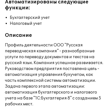
Автоматизированы следующие
функции:
Бухгалтерский учет
Налоговый учет
Описание
Профиль деятельности ООО "Русская
переводческая компания" - разнообразные
услуги по переводу документов и текстов на
русский язык. Компания успешное развивается.
Руководством предприятия поставлена цель -
автоматизация управления бухучетом, как
часть комплексной системы автоматизации.
Задача первого этапа автоматизации:
автоматизация бухгалтерского и налогового
учета на базе "1C:Бухгалтерия 8" с созданием 5
рабочих мест.