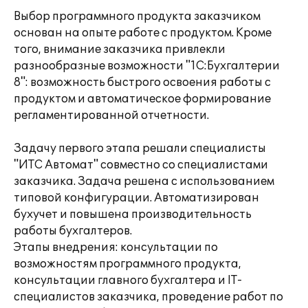
Выбор программного продукта заказчиком
основан на опыте работе с продуктом. Кроме
того, внимание заказчика привлекли
разнообразные возможности "1С:Бухгалтерии
8": возможность быстрого освоения работы с
продуктом и автоматическое формирование
регламентированной отчетности.
Задачу первого этапа решали специалисты
"ИТС Автомат" совместно со специалистами
заказчика. Задача решена с использованием
типовой конфигурации. Автоматизирован
бухучет и повышена производительность
работы бухгалтеров.
Этапы внедрения: консультации по
возможностям программного продукта,
консультации главного бухгалтера и IT-
специалистов заказчика, проведение работ по