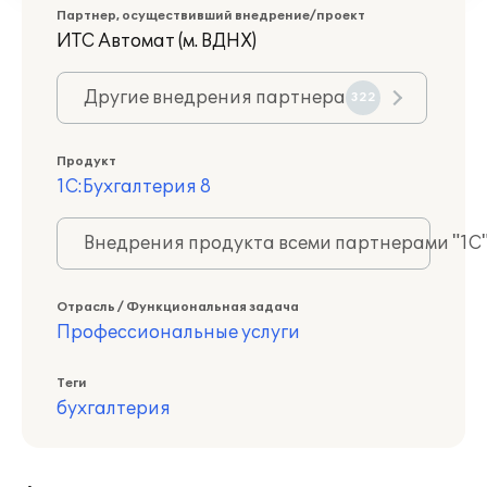
Партнер, осуществивший внедрение/проект
ИТС Автомат (м. ВДНХ)
Другие внедрения партнера
322
Продукт
1С:Бухгалтерия 8
Внедрения продукта всеми партнерами "1С
Отрасль / Функциональная задача
Профессиональные услуги
Теги
бухгалтерия