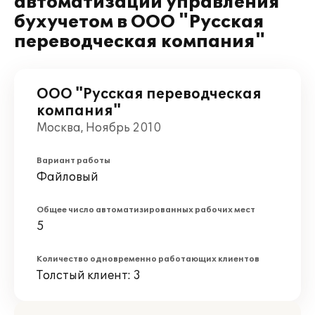
автоматизации управления
бухучетом в ООО "Русская
переводческая компания"
ООО "Русская переводческая
компания"
Москва, Ноябрь 2010
Вариант работы
Файловый
Общее число автоматизированных рабочих мест
5
Количество одновременно работающих клиентов
Толстый клиент: 3