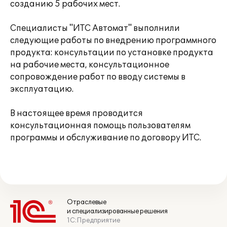
созданию 5 рабочих мест.
Специалисты "ИТС Автомат" выполнили
следующие работы по внедрению программного
продукта: консультации по установке продукта
на рабочие места, консультационное
сопровождение работ по вводу системы в
эксплуатацию.
В настоящее время проводится
консультационная помощь пользователям
программы и обслуживание по договору ИТС.
Отраслевые
и специализированные решения
1С:Предприятие