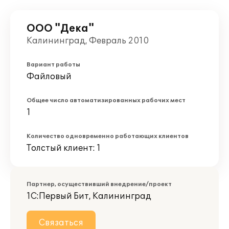
ООО "Дека"
Калининград, Февраль 2010
Вариант работы
Файловый
Общее число автоматизированных рабочих мест
1
Количество одновременно работающих клиентов
Толстый клиент: 1
Партнер, осуществивший внедрение/проект
1С:Первый Бит, Калининград
Связаться