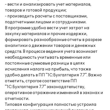
- вести и анализировать учет материалов,
товаров и готовой продукции;
- производить расчеты с поставщиками,
подотчетными лицами и сотрудниками.
В программе удобно вести учет затрат на
закупку материалов и прочие издержки,
формировать разнообразные отчеты в разрезе
аналитики о движении товаров и денежных
средств. В процессе ведения учета возникает
необходимость учитывать временные или
постоянные суммовые разницы в целях
исчисления налога на прибыль, что также
удобно делать в ПП "1С:Бухгалтерия 7.7". Важно
отметить, строгое соответствие ПП
"1С:Бухгалтерия 7.7" законодательству,
оперативное отражение изменений в законах и
отчетности.
Типовая конфигурация полностью устроила