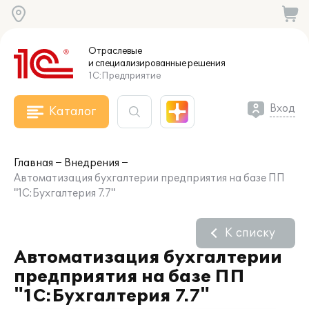
Отраслевые
и специализированные
решения
1С:Предприятие
Вход
Каталог
Главная
Внедрения
Автоматизация бухгалтерии предприятия на базе ПП
"1С:Бухгалтерия 7.7"
К списку
Автоматизация бухгалтерии
предприятия на базе ПП
"1С:Бухгалтерия 7.7"