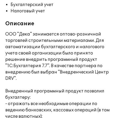
Бухгалтерский учет
Налоговый учет
Описание
ООО "Дека" занимается оптово-розничной
торговлей строительными материалами. Для
автоматизации бухгалтерского и налогового
учета своей организации было принято
решение внедрить программный продукт
"1С:Бухгалтерия 7.7". В качестве партнера по
внедрению был выбран "Внедренческий Центр
DRV".
Внедренный программный продукт позволил
бухгалтеру:
- отражать все необходимые операции по
ведению банковских, кассовых операций (в том
числе валютных);