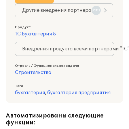
Другие внедрения партнера
2311
Продукт
1С:Бухгалтерия 8
Внедрения продукта всеми партнерами "1С
Отрасль / Функциональная задача
Строительство
Теги
бухгалтерия
,
бухгалтерия предприятия
Автоматизированы следующие
функции: