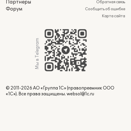
Партнеры
Обратная связь
Форум
Сообщить об ошибке
Карта сайта
Мы в Telegram
© 2011-2026 АО «Группа 1С» (правопреемник ООО
«1С»). Все права защищены.
websol@1c.ru