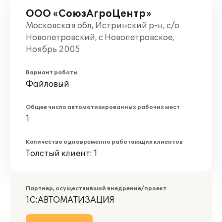
ООО «СоюзАгроЦентр»
Московская обл, Истринский р-н, с/о
Новопетровский, с Новопетровское,
Ноябрь 2005
Вариант работы
Файловый
Общее число автоматизированных рабочих мест
1
Количество одновременно работающих клиентов
Толстый клиент: 1
Партнер, осуществивший внедрение/проект
1С:АВТОМАТИЗАЦИЯ