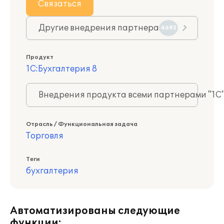
Связаться
Другие внедрения партнера
4693
Продукт
1С:Бухгалтерия 8
Внедрения продукта всеми партнерами "1С
Отрасль / Функциональная задача
Торговля
Теги
бухгалтерия
Автоматизированы следующие
функции: