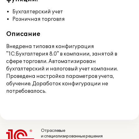
Бухгалтерский учет
Розничная торговля
Описание
Внедрена типовая конфигурация
"1С:Бухгалтерия 8.0" в компании, занятой в
сфере торговли. Автоматизирован
бухгалтерский и налоговый учет компании.
Проведена настройка параметров учета,
обучение. Доработок конфигурации не
потребовалось.
Отраслевые
и специализированные решения