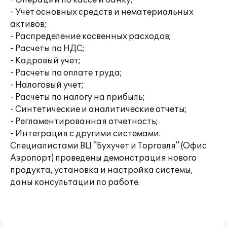
- Операции по кассе и банку;
- Учет основных средств и нематериальных
активов;
- Распределение косвенных расходов;
- Расчеты по НДС;
- Кадровый учет;
- Расчеты по оплате труда;
- Налоговый учет;
- Расчеты по налогу на прибыль;
- Синтетические и аналитические отчеты;
- Регламентированная отчетность;
- Интеграция с другими системами.
Специалистами ВЦ "Бухучет и Торговля" (Офис
Аэропорт) проведены демонстрация нового
продукта, установка и настройка системы,
даны консультации по работе.