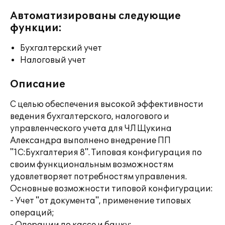
Автоматизированы следующие
функции:
Бухгалтерский учет
Налоговый учет
Описание
С целью обеспечения высокой эффективности
ведения бухгалтерского, налогового и
управленческого учета для ЧЛ Щукина
Александра выполнено внедрение ПП
"1С:Бухгалтерия 8". Типовая конфигурация по
своим функциональным возможностям
удовлетворяет потребностям управления.
Основные возможности типовой конфигурации:
- Учет "от документа", применение типовых
операций;