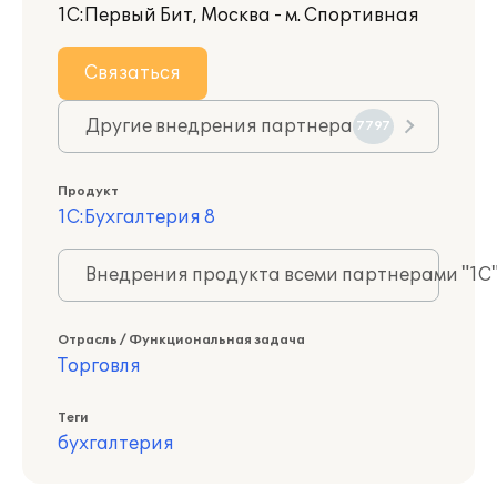
1С:Первый Бит, Москва - м. Спортивная
Связаться
Другие внедрения партнера
7797
Продукт
1С:Бухгалтерия 8
Внедрения продукта всеми партнерами "1С
Отрасль / Функциональная задача
Торговля
Теги
бухгалтерия