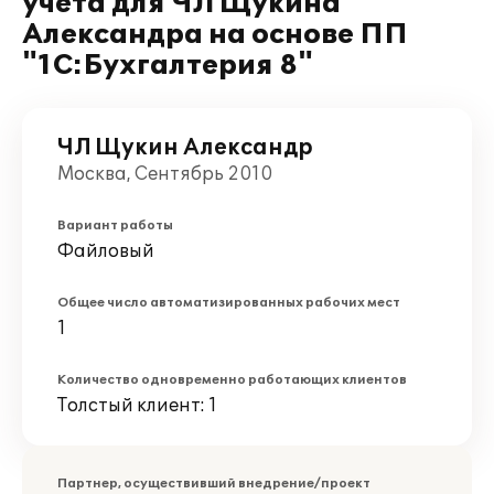
учета для ЧЛ Щукина
Александра на основе ПП
"1С:Бухгалтерия 8"
ЧЛ Щукин Александр
Москва, Сентябрь 2010
Вариант работы
Файловый
Общее число автоматизированных рабочих мест
1
Количество одновременно работающих клиентов
Толстый клиент: 1
Партнер, осуществивший внедрение/проект