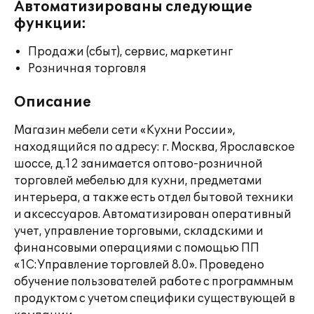
Автоматизированы следующие
функции:
Продажи (сбыт), сервис, маркетинг
Розничная торговля
Описание
Магазин мебели сети «Кухни России»,
находящийся по адресу: г. Москва, Ярославское
шоссе, д.12 занимается оптово-розничной
торговлей мебелью для кухни, предметами
интерьера, а также есть отдел бытовой техники
и аксессуаров. Автоматизирован оперативный
учет, управление торговыми, складскими и
финансовыми операциями с помощью ПП
«1С:Управление торговлей 8.0». Проведено
обучение пользователей работе с программным
продуктом с учетом специфики существующей в