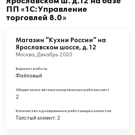
Ярославском ш. д.12 на базе
ПП «1С:Управление
торговлей 8.0»
Магазин "Кухни России" на
Ярославском шоссе, д. 12
Москва, Декабрь 2005
Вариант работы
Файловый
Общее число автоматизированных рабочих мест
2
Количество одновременно работающих клиентов
Толстый клиент: 2