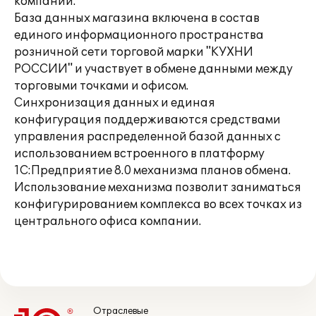
компании.
База данных магазина включена в состав
единого информационного пространства
розничной сети торговой марки "КУХНИ
РОССИИ" и участвует в обмене данными между
торговыми точками и офисом.
Синхронизация данных и единая
конфигурация поддерживаются средствами
управления распределенной базой данных с
использованием встроенного в платформу
1С:Предприятие 8.0 механизма планов обмена.
Использование механизма позволит заниматься
конфигурированием комплекса во всех точках из
центрального офиса компании.
Отраслевые