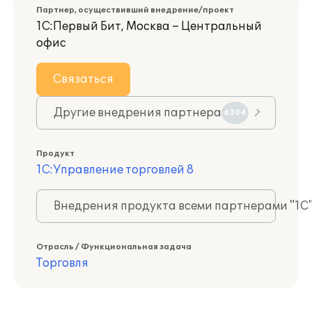
Партнер, осуществивший внедрение/проект
1С:Первый Бит, Москва – Центральный
офис
Связаться
Другие внедрения партнера
6304
Продукт
1С:Управление торговлей 8
Внедрения продукта всеми партнерами "1С
Отрасль / Функциональная задача
Торговля