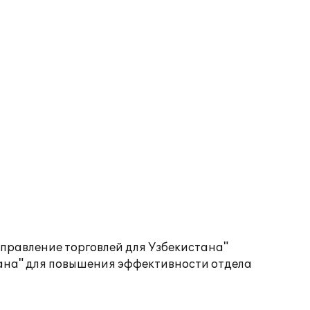
Управление торговлей для Узбекистана"
тана" для повышения эффективности отдела