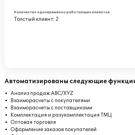
Количество одновременно работающих клиентов
Толстый клиент: 2
Автоматизированы следующие функци
Анализ продаж ABC/XYZ
Взаиморасчеты с покупателями
Взаиморасчеты с поставщиками
Комплектация и разукомплектация ТМЦ
Оптовая торговля
Оформление заказов покупателей