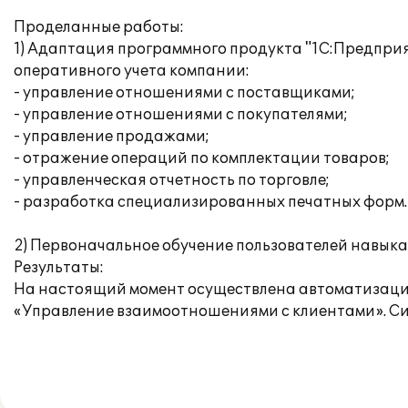
Проделанные работы:
1) Адаптация программного продукта "1С:Предприя
оперативного учета компании:
- управление отношениями с поставщиками;
- управление отношениями с покупателями;
- управление продажами;
- отражение операций по комплектации товаров;
- управленческая отчетность по торговле;
- разработка специализированных печатных форм.
2) Первоначальное обучение пользователей навык
Результаты:
На настоящий момент осуществлена автоматизация
«Управление взаимоотношениями с клиентами». Си