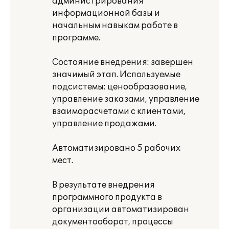
администрирования
информационной базы и
начальным навыкам работе в
программе.
Состояние внедрения: завершен
значимый этап. Используемые
подсистемы: ценообразование,
управление заказами, управление
взаиморасчетами с клиентами,
управление продажами.
Автоматизировано 5 рабочих
мест.
В результате внедрения
программного продукта в
организации автоматизирован
документооборот, процессы