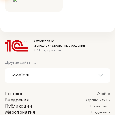
Отраслевые
и специализированные решения
1С:Предприятие
Другие сайты 1С
Каталог
О сайте
Внедрения
О решениях 1С
Публикации
Прайс-лист
Мероприятия
Поддержка