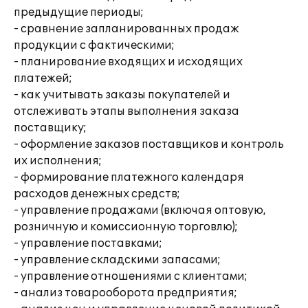
предыдущие периоды;
- сравнение запланированных продаж
продукции с фактическими;
- планирование входящих и исходящих
платежей;
- как учитывать заказы покупателей и
отслеживать этапы выполнения заказа
поставщику;
- оформление заказов поставщиков и контроль
их исполнения;
- формирование платежного календаря
расходов денежных средств;
- управление продажами (включая оптовую,
розничную и комиссионную торговлю);
- управление поставками;
- управление складскими запасами;
- управление отношениями с клиентами;
- анализ товарооборота предприятия;