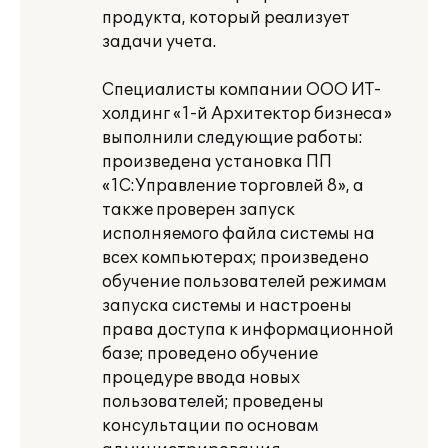
продукта, который реализует
задачи учета.
Специалисты компании ООО ИТ-
холдинг «1-й Архитектор бизнеса»
выполнили следующие работы:
произведена установка ПП
«1С:Управление торговлей 8», а
также проверен запуск
исполняемого файла системы на
всех компьютерах; произведено
обучение пользователей режимам
запуска системы и настроены
права доступа к информационной
базе; проведено обучение
процедуре ввода новых
пользователей; проведены
консультации по основам