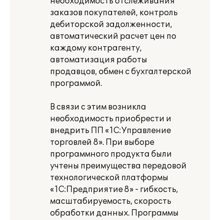
необходимость отслеживания
заказов покупателей, контроль
дебиторской задолженности,
автоматический расчет цен по
каждому контрагенту,
автоматизация работы
продавцов, обмен с бухгалтерской
программой.
В связи с этим возникла
необходимость приобрести и
внедрить ПП «1С:Управление
торговлей 8». При выборе
программного продукта были
учтены преимущества передовой
технологической платформы
«1С:Предприятие 8» - гибкость,
масштабируемость, скорость
обработки данных. Программы