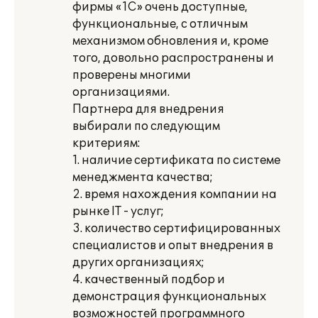
фирмы «1С» очень доступные,
функциональные, с отличным
механизмом обновления и, кроме
того, довольно распространены и
проверены многими
организациями.
Партнера для внедрения
выбирали по следующим
критериям:
1. наличие сертификата по системе
менеджмента качества;
2. время нахождения компании на
рынке IT - услуг;
3. количество сертифицированных
специалистов и опыт внедрения в
других организациях;
4. качественный подбор и
демонстрация функциональных
возможностей программного