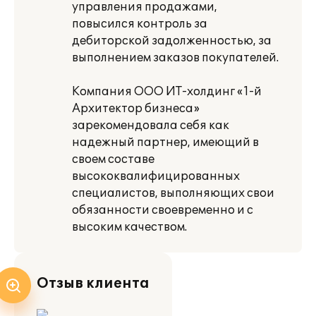
управления продажами,
повысился контроль за
дебиторской задолженностью, за
выполнением заказов покупателей.
Компания ООО ИТ-холдинг «1-й
Архитектор бизнеса»
зарекомендовала себя как
надежный партнер, имеющий в
своем составе
высококвалифицированных
специалистов, выполняющих свои
обязанности своевременно и с
высоким качеством.
Отзыв клиента