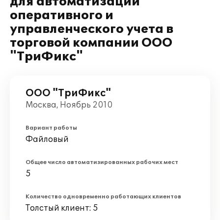
для автоматизации
оперативного и
управленческого учета в
торговой компании ООО
"ТриФикс"
ООО "ТриФикс"
Москва, Ноябрь 2010
Вариант работы
Файловый
Общее число автоматизированных рабочих мест
5
Количество одновременно работающих клиентов
Толстый клиент: 5