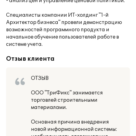
- анализ цен и управление ценовой политикой.
Специалисты компании ИТ-холдинг "1-й
Архитектор бизнеса" провели демонстрацию
возможностей программного продукта и
начальное обучение пользователей работе в
системе учета.
Отзыв клиента
ОТЗЫВ
ООО "ТриФикс" занимается
торговлей строительными
материалами.
Основная причина внедрения
новой информационной системы: