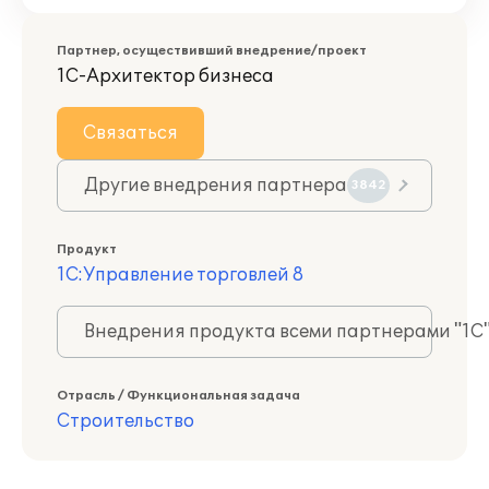
Партнер, осуществивший внедрение/проект
1С-Архитектор бизнеса
Связаться
Другие внедрения партнера
3842
Продукт
1С:Управление торговлей 8
Внедрения продукта всеми партнерами "1С
Отрасль / Функциональная задача
Строительство