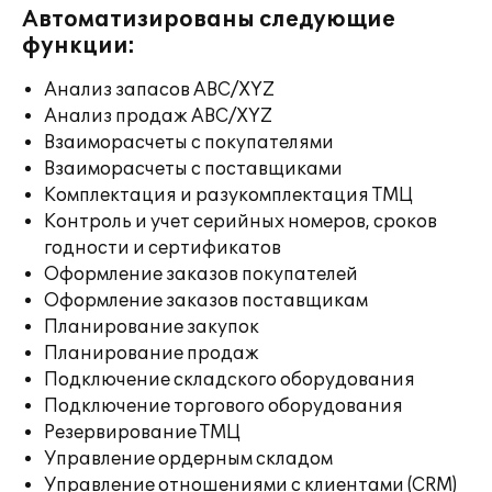
Автоматизированы следующие
функции:
Анализ запасов ABC/XYZ
Анализ продаж ABC/XYZ
Взаиморасчеты с покупателями
Взаиморасчеты с поставщиками
Комплектация и разукомплектация ТМЦ
Контроль и учет серийных номеров, сроков
годности и сертификатов
Оформление заказов покупателей
Оформление заказов поставщикам
Планирование закупок
Планирование продаж
Подключение складского оборудования
Подключение торгового оборудования
Резервирование ТМЦ
Управление ордерным складом
Управление отношениями с клиентами (CRM)