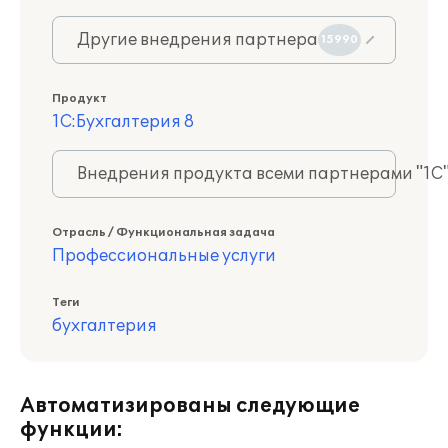
Другие внедрения партнера
15990
Продукт
1С:Бухгалтерия 8
Внедрения продукта всеми партнерами "1С
Отрасль / Функциональная задача
Профессиональные услуги
Теги
бухгалтерия
Автоматизированы следующие
функции: