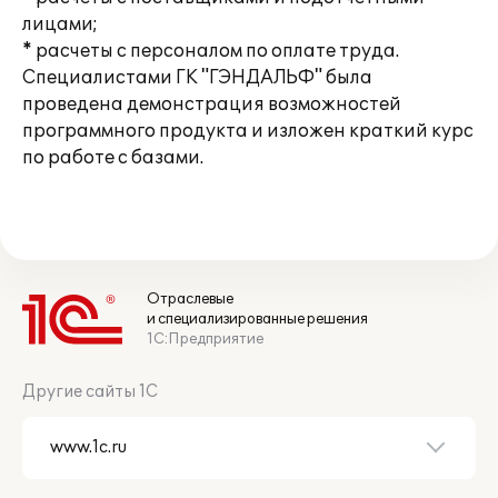
лицами;
* расчеты с персоналом по оплате труда.
Специалистами ГК "ГЭНДАЛЬФ" была
проведена демонстрация возможностей
программного продукта и изложен краткий курс
по работе с базами.
Отраслевые
и специализированные решения
1С:Предприятие
Другие сайты 1С