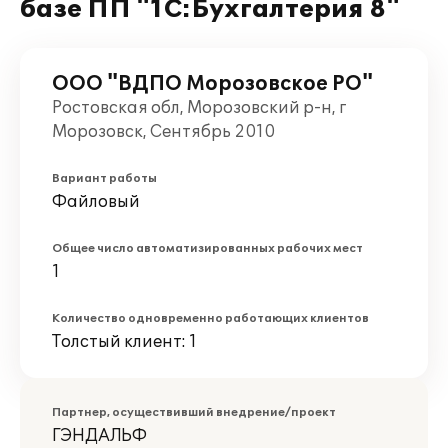
базе ПП "1С:Бухгалтерия 8"
ООО "ВДПО Морозовское РО"
Ростовская обл, Морозовский р-н, г
Морозовск, Сентябрь 2010
Вариант работы
Файловый
Общее число автоматизированных рабочих мест
1
Количество одновременно работающих клиентов
Толстый клиент: 1
Партнер, осуществивший внедрение/проект
ГЭНДАЛЬФ