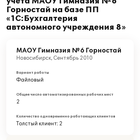
учета МАОУ Гимназия №6
Горностай на базе ПП
«1С:Бухгалтерия
автономного учреждения 8»
МАОУ Гимназия №6 Горностай
Новосибирск, Сентябрь 2010
Вариант работы
Файловый
Общее число автоматизированных рабочих мест
2
Количество одновременно работающих клиентов
Толстый клиент: 2