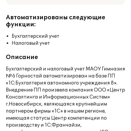
Автоматизированы следующие
функции:
Бухгалтерский учет
Налоговый учет
Описание
Бухгалтерский и налоговый учет МАОУ Гимназия
№6 Горностай автоматизирован на базе ПП
«1С:Бухгалтерия автономного учреждения 8».
Внедрение ПП произвела компания ООО «Центр
Консалтинга и Информационных Систем»
г.Новосибирск, являющаяся крупнейшим
партнером фирмы «1С» в нашем регионе,
имеющая статусы Центр компетенции по
производству и 1С:Франчайзи,