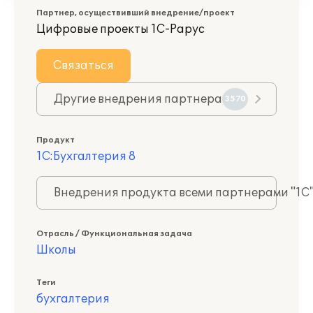
Партнер, осуществивший внедрение/проект
Цифровые проекты 1С-Рарус
Связаться
Другие внедрения партнера
3570
Продукт
1С:Бухгалтерия 8
Внедрения продукта всеми партнерами "1С
Отрасль / Функциональная задача
Школы
Теги
бухгалтерия