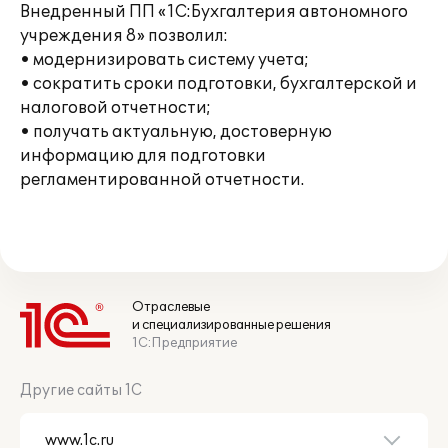
Внедренный ПП «1С:Бухгалтерия автономного
учреждения 8» позволил:
• модернизировать систему учета;
• сократить сроки подготовки, бухгалтерской и
налоговой отчетности;
• получать актуальную, достоверную
информацию для подготовки
регламентированной отчетности.
Отраслевые
и специализированные решения
1С:Предприятие
Другие сайты 1С