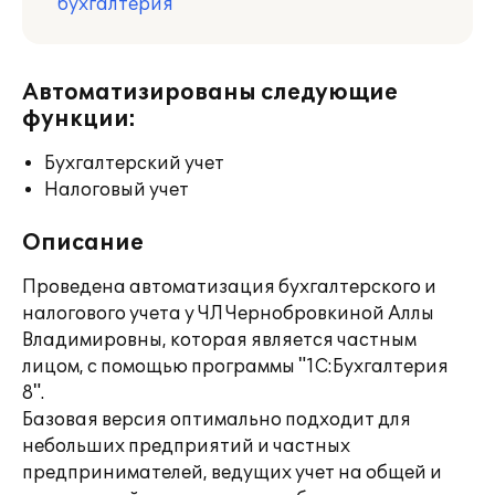
бухгалтерия
Автоматизированы следующие
функции:
Бухгалтерский учет
Налоговый учет
Описание
Проведена автоматизация бухгалтерского и
налогового учета у ЧЛ Чернобровкиной Аллы
Владимировны, которая является частным
лицом, с помощью программы "1С:Бухгалтерия
8".
Базовая версия оптимально подходит для
небольших предприятий и частных
предпринимателей, ведущих учет на общей и