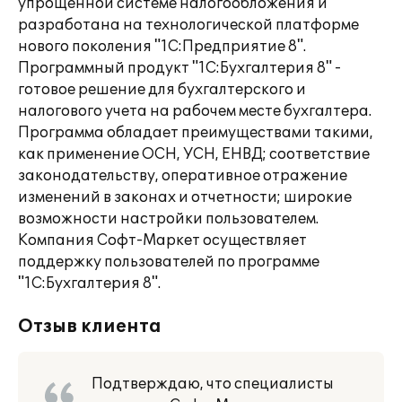
упрощенной системе налогообложения и
разработана на технологической платформе
нового поколения "1С:Предприятие 8".
Программный продукт "1С:Бухгалтерия 8" -
готовое решение для бухгалтерского и
налогового учета на рабочем месте бухгалтера.
Программа обладает преимуществами такими,
как применение ОСН, УСН, ЕНВД; соответствие
законодательству, оперативное отражение
изменений в законах и отчетности; широкие
возможности настройки пользователем.
Компания Софт-Маркет осуществляет
поддержку пользователей по программе
"1С:Бухгалтерия 8".
Отзыв клиента
Подтверждаю, что специалисты