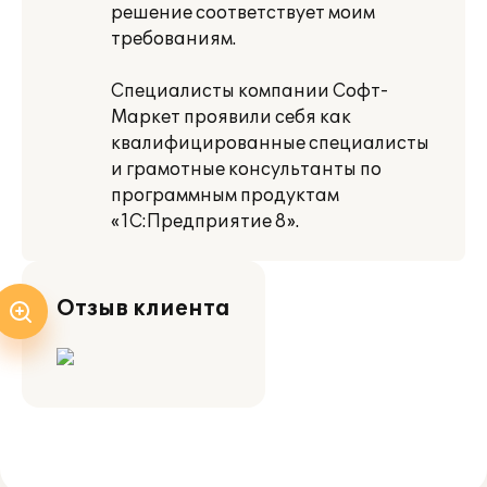
решение соответствует моим
требованиям.
Специалисты компании Софт-
Маркет проявили себя как
квалифицированные специалисты
и грамотные консультанты по
программным продуктам
«1С:Предприятие 8».
Отзыв клиента