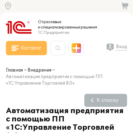
Отраслевые
и специализированные
решения
1С:Предприятие
Вход
Каталог
Главная
Внедрения
Автоматизация предприятия с помощью ПП
«1С:Управление Торговлей 8.0»
К списку
Автоматизация предприятия
с помощью ПП
«1С:Управление Торговлей