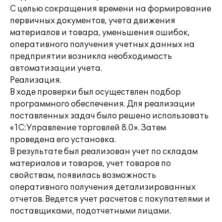
С целью сокращения времени на формирование
первичных документов, учета движения
материалов и товара, уменьшения ошибок,
оперативного получения учетных данных на
предприятии возникла необходимость
автоматизации учета.
Реализация.
В ходе проверки был осуществлен подбор
программного обеспечения. Для реализации
поставленных задач было решено использовать
«1С:Управление торговлей 8.0». Затем
проведена его установка.
В результате был реализован учет по складам
материалов и товаров, учет товаров по
свойствам, появилась возможность
оперативного получения детализированных
отчетов. Ведется учет расчетов с покупателями и
поставщиками, подотчетными лицами.