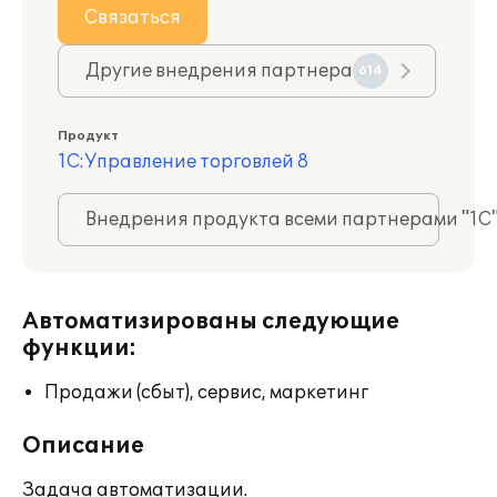
Связаться
Другие внедрения партнера
614
Продукт
1С:Управление торговлей 8
Внедрения продукта всеми партнерами "1С
Автоматизированы следующие
функции:
Продажи (сбыт), сервис, маркетинг
Описание
Задача автоматизации.