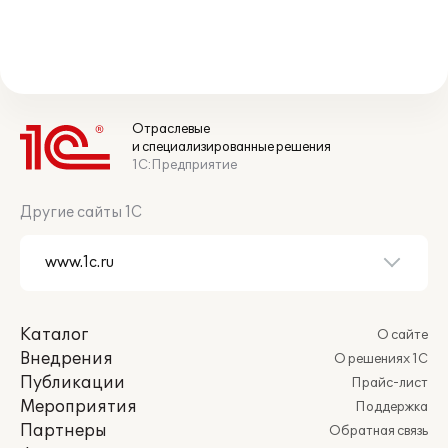
Отраслевые
и специализированные решения
1С:Предприятие
Другие сайты 1С
Каталог
О сайте
Внедрения
О решениях 1С
Публикации
Прайс-лист
Мероприятия
Поддержка
Партнеры
Обратная связь