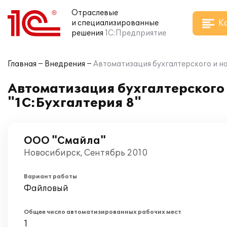
Отраслевые
К
и специализированные
решения
1С:Предприятие
Главная
Внедрения
Автоматизация бухгалтерского и на
Автоматизация бухгалтерского 
"1С:Бухгалтерия 8"
ООО "Смайла"
Новосибирск, Сентябрь 2010
Вариант работы
Файловый
Общее число автоматизированных рабочих мест
1