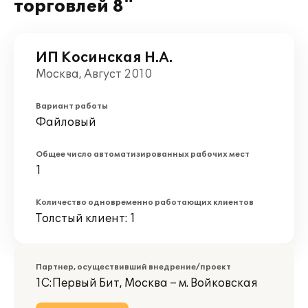
торговлей 8"
ИП Косинская Н.А.
Москва, Август 2010
Вариант работы
Файловый
Общее число автоматизированных рабочих мест
1
Количество одновременно работающих клиентов
Толстый клиент: 1
Партнер, осуществивший внедрение/проект
1С:Первый Бит, Москва – м. Войковская