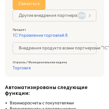
Связаться
Другие внедрения партнера
1266
Продукт
1С:Управление торговлей 8
Внедрения продукта всеми партнерами "1С
Отрасль / Функциональная задача
Торговля
Автоматизированы следующие
функции:
Взаиморасчеты с покупателями