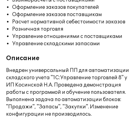
Взаиморасчеты с поставщиками
Оформление заказов покупателей
Оформление заказов поставщикам
Расчет нормативной себестоимости заказов
Розничная торговля
Управление отношениями с поставщиками
Управление складскими запасами
Описание
Внедрен универсальный ПП для автоматизации
складского учета "1С:Управление торговлей 8" у
ИП Косинской Н.А. Проведена демонстрация
работы с программой и обучение пользователя.
Выполнена задача по автоматизации блоков:
"Продажи", "Запасы", "Закупки". Изменение
конфигурации не производилось.