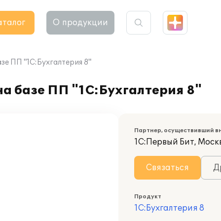
аталог
О продукции
зе ПП "1С:Бухгалтерия 8"
а базе ПП "1С:Бухгалтерия 8"
Партнер, осуществивший в
1С:Первый Бит, Моск
Связаться
Д
Продукт
1С:Бухгалтерия 8