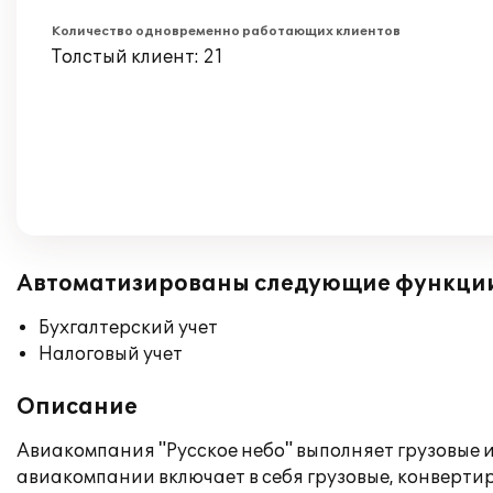
Количество одновременно работающих клиентов
Толстый клиент: 21
Автоматизированы следующие функци
Бухгалтерский учет
Налоговый учет
Описание
Авиакомпания "Русское небо" выполняет грузовые
авиакомпании включает в себя грузовые, конверти