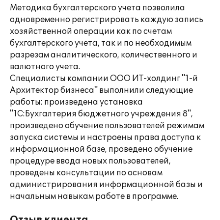
Методика бухгалтерского учета позволила
одновременно регистрировать каждую запись
хозяйственной операции как по счетам
бухгалтерского учета, так и по необходимым
разрезам аналитического, количественного и
валютного учета.
Специалисты компании ООО ИТ-холдинг "1-й
Архитектор бизнеса" выполнили следующие
работы: произведена установка
"1С:Бухгалтерия бюджетного учреждения 8",
произведено обучение пользователей режимам
запуска системы и настроены права доступа к
информационной базе, проведено обучение
процедуре ввода новых пользователей,
проведены консультации по основам
администрирования информационной базы и
начальным навыкам работе в программе.