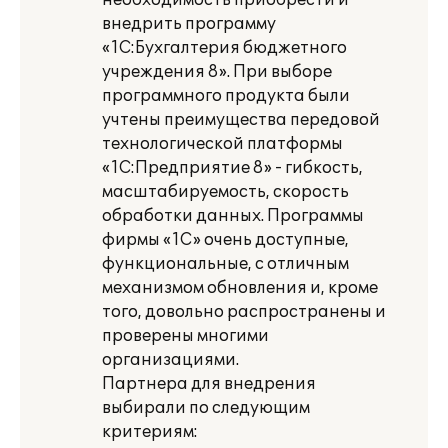
необходимость приобрести и
внедрить программу
«1С:Бухгалтерия бюджетного
учреждения 8». При выборе
программного продукта были
учтены преимущества передовой
технологической платформы
«1С:Предприятие 8» - гибкость,
масштабируемость, скорость
обработки данных. Программы
фирмы «1С» очень доступные,
функциональные, с отличным
механизмом обновления и, кроме
того, довольно распространены и
проверены многими
организациями.
Партнера для внедрения
выбирали по следующим
критериям: