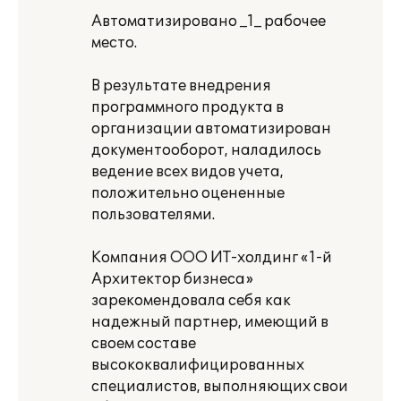
Автоматизировано _1_ рабочее
место.
В результате внедрения
программного продукта в
организации автоматизирован
документооборот, наладилось
ведение всех видов учета,
положительно оцененные
пользователями.
Компания ООО ИТ-холдинг «1-й
Архитектор бизнеса»
зарекомендовала себя как
надежный партнер, имеющий в
своем составе
высококвалифицированных
специалистов, выполняющих свои