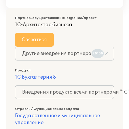
Партнер, осуществивший внедрение/проект
1С-Архитектор бизнеса
Связаться
Другие внедрения партнера
20100
Продукт
1С:Бухгалтерия 8
Внедрения продукта всеми партнерами "1С
Отрасль / Функциональная задача
Государственное и муниципальное
управление