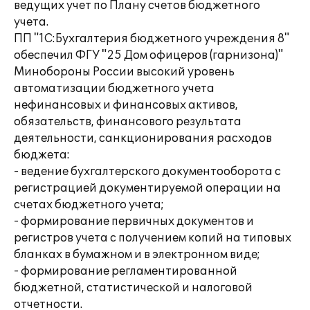
ведущих учет по Плану счетов бюджетного
учета.
ПП "1С:Бухгалтерия бюджетного учреждения 8"
обеспечил ФГУ "25 Дом офицеров (гарнизона)"
Минобороны России высокий уровень
автоматизации бюджетного учета
нефинансовых и финансовых активов,
обязательств, финансового результата
деятельности, санкционирования расходов
бюджета:
- ведение бухгалтерского документооборота с
регистрацией документируемой операции на
счетах бюджетного учета;
- формирование первичных документов и
регистров учета с получением копий на типовых
бланках в бумажном и в электронном виде;
- формирование регламентированной
бюджетной, статистической и налоговой
отчетности.