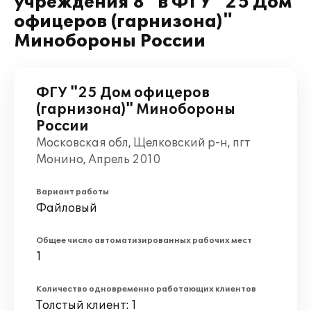
учреждения 8" в ФГУ "25 Дом
офицеров (гарнизона)"
Минобороны России
ФГУ "25 Дом офицеров
(гарнизона)" Минобороны
России
Московская обл, Щелковский р-н, пгт
Монино, Апрель 2010
Вариант работы
Файловый
Общее число автоматизированных рабочих мест
1
Количество одновременно работающих клиентов
Толстый клиент: 1