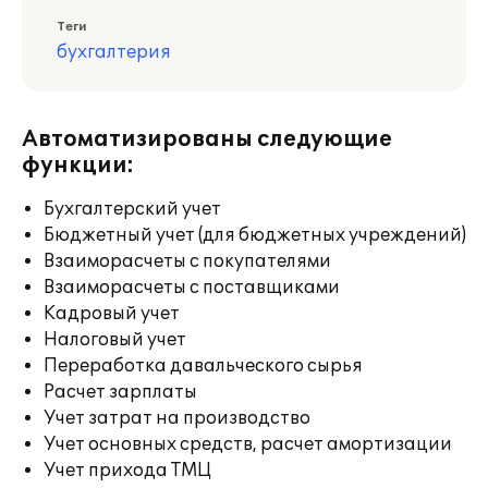
Теги
бухгалтерия
Автоматизированы следующие
функции:
Бухгалтерский учет
Бюджетный учет (для бюджетных учреждений)
Взаиморасчеты с покупателями
Взаиморасчеты с поставщиками
Кадровый учет
Налоговый учет
Переработка давальческого сырья
Расчет зарплаты
Учет затрат на производство
Учет основных средств, расчет амортизации
Учет прихода ТМЦ