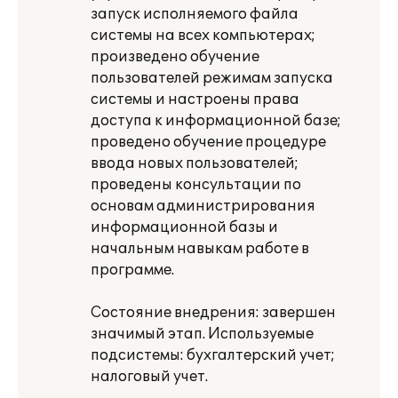
запуск исполняемого файла
системы на всех компьютерах;
произведено обучение
пользователей режимам запуска
системы и настроены права
доступа к информационной базе;
проведено обучение процедуре
ввода новых пользователей;
проведены консультации по
основам администрирования
информационной базы и
начальным навыкам работе в
программе.
Состояние внедрения: завершен
значимый этап. Используемые
подсистемы: бухгалтерский учет;
налоговый учет.