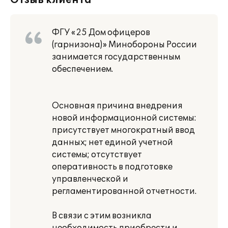
Отзыв клиента
ФГУ «25 Дом офицеров
(гарнизона)» Минобороны России
занимается государственным
обеспечением.
Основная причина внедрения
новой информационной системы:
присутствует многократный ввод
данных; нет единой учетной
системы; отсутствует
оперативность в подготовке
управленческой и
регламентированной отчетности.
В связи с этим возникла