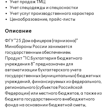
Учет продаж ТМЦ
Учет спецодежды и спецоснастки
Учет услуг производственного характера
Ценообразование, прайс-листы
Описание
ФГУ "25 Дом офицеров (гарнизона)"
Минобороны России занимается
государственным обеспечением.
Продукт "1С:Бухгалтерия бюджетного
учреждения 8" предназначен для
автоматизации бухгалтерского учета
государственных (муниципальных) бюджетных
учреждений, финансируемых из федерального,
регионального (субъектов Российской
Федерации) или местного бюджетов, а также из
бюджета государственного внебюджетного
фонда на основании бюджетной сметы,