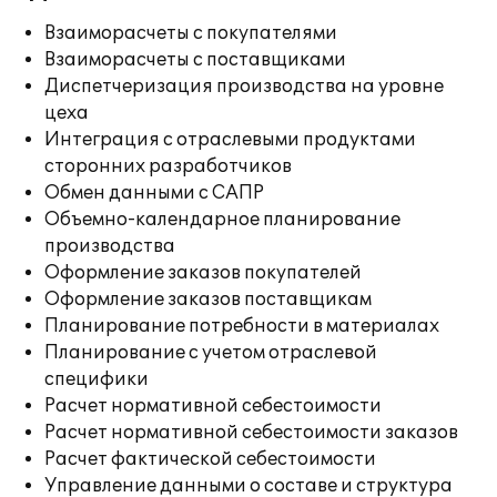
Взаиморасчеты с покупателями
Взаиморасчеты с поставщиками
Диспетчеризация производства на уровне
цеха
Интеграция с отраслевыми продуктами
сторонних разработчиков
Обмен данными с САПР
Объемно-календарное планирование
производства
Оформление заказов покупателей
Оформление заказов поставщикам
Планирование потребности в материалах
Планирование с учетом отраслевой
специфики
Расчет нормативной себестоимости
Расчет нормативной себестоимости заказов
Расчет фактической себестоимости
Управление данными о составе и структура