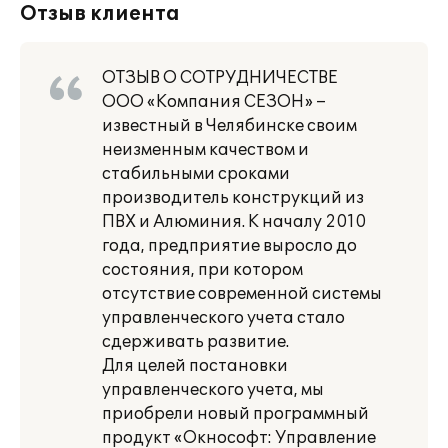
Отзыв клиента
ОТЗЫВ О СОТРУДНИЧЕСТВЕ
ООО «Компания СЕЗОН» –
известный в Челябинске своим
неизменным качеством и
стабильными сроками
производитель конструкций из
ПВХ и Алюминия. К началу 2010
года, предприятие выросло до
состояния, при котором
отсутствие современной системы
управленческого учета стало
сдерживать развитие.
Для целей постановки
управленческого учета, мы
приобрели новый программный
продукт «Окнософт: Управление