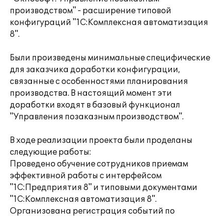
производством" - расширение типовой
конфигураций "1С:Комплексная автоматизация
8".
Были произведены минимальные специфические
для заказчика доработки конфигурации,
связанные с особенностями планирования
производства. В настоящий момент эти
доработки входят в базовый функционал
"Управления позаказным производством".
В ходе реализации проекта были проделаны
следующие работы:
Проведено обучение сотрудников приемам
эффективной работы с интерфейсом
"1С:Предприятия 8" и типовыми документами
"1С:Комплексная автоматизация 8".
Организована регистрация событий по