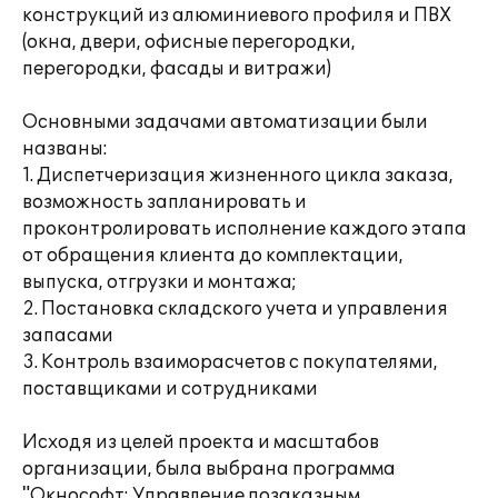
конструкций из алюминиевого профиля и ПВХ
(окна, двери, офисные перегородки,
перегородки, фасады и витражи)
Основными задачами автоматизации были
названы:
1. Диспетчеризация жизненного цикла заказа,
возможность запланировать и
проконтролировать исполнение каждого этапа
от обращения клиента до комплектации,
выпуска, отгрузки и монтажа;
2. Постановка складского учета и управления
запасами
3. Контроль взаиморасчетов с покупателями,
поставщиками и сотрудниками
Исходя из целей проекта и масштабов
организации, была выбрана программа
"Окнософт: Управление позаказным