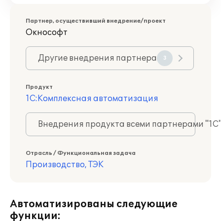
Партнер, осуществивший внедрение/проект
Окнософт
Другие внедрения партнера
3
Продукт
1С:Комплексная автоматизация
Внедрения продукта всеми партнерами "1С
Отрасль / Функциональная задача
Производство, ТЭК
Автоматизированы следующие
функции: