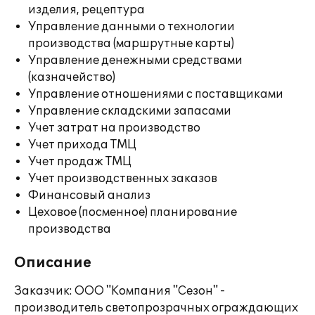
изделия, рецептура
Управление данными о технологии
производства (маршрутные карты)
Управление денежными средствами
(казначейство)
Управление отношениями с поставщиками
Управление складскими запасами
Учет затрат на производство
Учет прихода ТМЦ
Учет продаж ТМЦ
Учет производственных заказов
Финансовый анализ
Цеховое (посменное) планирование
производства
Описание
Заказчик: ООО "Компания "Сезон" -
производитель светопрозрачных ограждающих