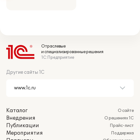
Отраслевые
и специализированные решения
1С:Предприятие
Другие сайты 1С
Каталог
О сайте
Внедрения
О решениях 1С
Публикации
Прайс-лист
Мероприятия
Поддержка