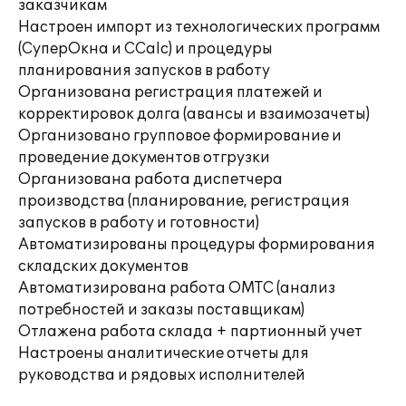
заказчикам
Настроен импорт из технологических программ
(СуперОкна и CCalc) и процедуры
планирования запусков в работу
Организована регистрация платежей и
корректировок долга (авансы и взаимозачеты)
Организовано групповое формирование и
проведение документов отгрузки
Организована работа диспетчера
производства (планирование, регистрация
запусков в работу и готовности)
Автоматизированы процедуры формирования
складских документов
Автоматизирована работа ОМТС (анализ
потребностей и заказы поставщикам)
Отлажена работа склада + партионный учет
Настроены аналитические отчеты для
руководства и рядовых исполнителей