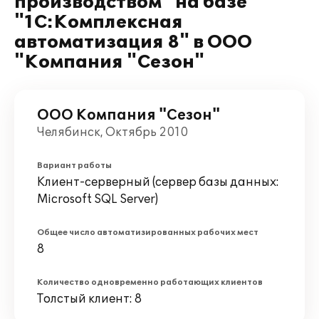
производством" на базе
"1С:Комплексная
автоматизация 8" в ООО
"Компания "Сезон"
ООО Компания "Сезон"
Челябинск, Октябрь 2010
Вариант работы
Клиент-серверный (сервер базы данных:
Microsoft SQL Server)
Общее число автоматизированных рабочих мест
8
Количество одновременно работающих клиентов
Толстый клиент: 8