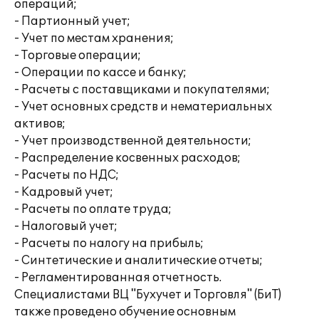
операций;
- Партионный учет;
- Учет по местам хранения;
- Торговые операции;
- Операции по кассе и банку;
- Расчеты с поставщиками и покупателями;
- Учет основных средств и нематериальных
активов;
- Учет производственной деятельности;
- Распределение косвенных расходов;
- Расчеты по НДС;
- Кадровый учет;
- Расчеты по оплате труда;
- Налоговый учет;
- Расчеты по налогу на прибыль;
- Синтетические и аналитические отчеты;
- Регламентированная отчетность.
Специалистами ВЦ "Бухучет и Торговля" (БиТ)
также проведено обучение основным