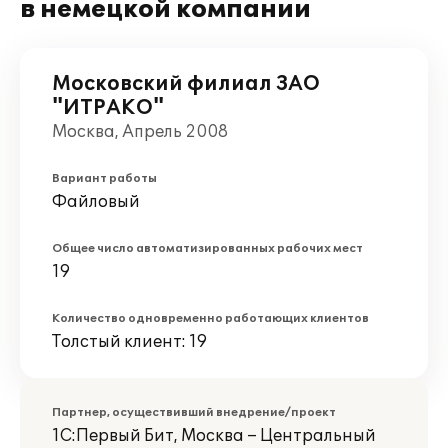
в немецкой компании
Московский филиал ЗАО
"ИТРАКО"
Москва, Апрель 2008
Вариант работы
Файловый
Общее число автоматизированных рабочих мест
19
Количество одновременно работающих клиентов
Толстый клиент: 19
Партнер, осуществивший внедрение/проект
1С:Первый Бит, Москва – Центральный