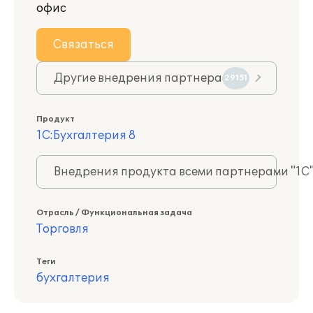
офис
Связаться
Другие внедрения партнера
29151
Продукт
1С:Бухгалтерия 8
Внедрения продукта всеми партнерами "1С
Отрасль / Функциональная задача
Торговля
Теги
бухгалтерия