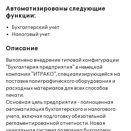
Автоматизированы следующие
функции:
Бухгалтерский учет
Налоговый учет
Описание
Выполнено внедрение типовой конфигурации
"Бухгалтерия предприятия" в немецкой
компании "ИТРАКО", специализирующейся на
поставке полиграфического оборудования и
расходных материалов для всех способов
печати.
Основная цель предприятия - полноценная
автоматизация бухгалтерского и налогового
учета, включая подготовку обязательной
регламентированной отчетности. Новая
уникальная система позволила бухгалтеру