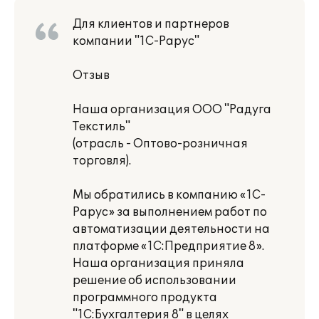
Для клиентов и партнеров
компании "1С-Рарус"
Отзыв
Наша организация ООО "Радуга
Текстиль"
(отрасль - Оптово-розничная
торговля).
Мы обратились в компанию «1С-
Рарус» за выполнением работ по
автоматизации деятельности на
платформе «1С:Предприятие 8».
Наша организация приняла
решение об использовании
программного продукта
"1С:Бухгалтерия 8" в целях