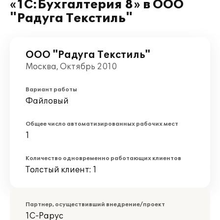
«1С:Бухгалтерия 8» в ООО
"Радуга Текстиль"
ООО "Радуга Текстиль"
Москва, Октябрь 2010
Вариант работы
Файловый
Общее число автоматизированных рабочих мест
1
Количество одновременно работающих клиентов
Толстый клиент: 1
Партнер, осуществивший внедрение/проект
1С-Рарус