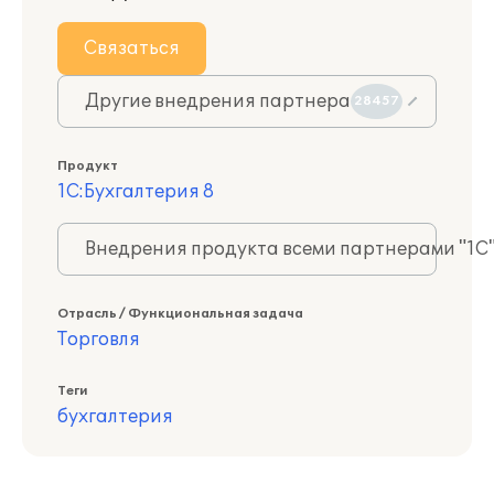
Связаться
Другие внедрения партнера
28457
Продукт
1С:Бухгалтерия 8
Внедрения продукта всеми партнерами "1С
Отрасль / Функциональная задача
Торговля
Теги
бухгалтерия