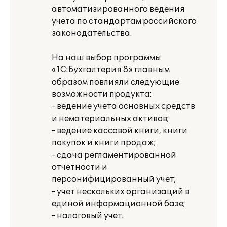
автоматизированного ведения
учета по стандартам российского
законодательства.
На наш выбор программы
«1С:Бухгалтерия 8» главным
образом повлияли следующие
возможности продукта:
- ведение учета основных средств
и нематериальных активов;
- ведение кассовой книги, книги
покупок и книги продаж;
- сдача регламентированной
отчетности и
персонифицированный учет;
- учет нескольких организаций в
единой информационной базе;
- налоговый учет.