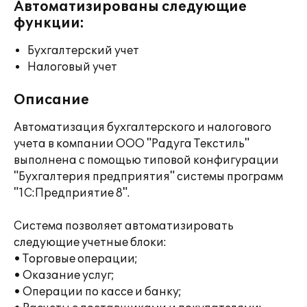
Автоматизированы следующие
функции:
Бухгалтерский учет
Налоговый учет
Описание
Автоматизация бухгалтерского и налогового
учета в компании ООО "Радуга Текстиль"
выполнена с помощью типовой конфигурации
"Бухгалтерия предприятия" системы программ
"1С:Предприятие 8".
Система позволяет автоматизировать
следующие учетные блоки:
• Торговые операции;
• Оказание услуг;
• Операции по кассе и банку;