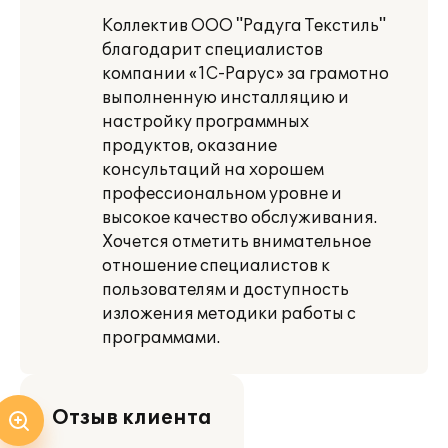
Коллектив ООО "Радуга Текстиль"
благодарит специалистов
компании «1С-Рарус» за грамотно
выполненную инсталляцию и
настройку программных
продуктов, оказание
консультаций на хорошем
профессиональном уровне и
высокое качество обслуживания.
Хочется отметить внимательное
отношение специалистов к
пользователям и доступность
изложения методики работы с
программами.
Отзыв клиента