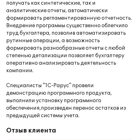
получать как синтетические, так и
аналитические отчеты, автоматически
формировать регламентированную отчетность.
Внедрение программы существенно облегчило
труд бухгалтера, позволив автоматизировать
рутинные операции, а возможность
формировать разнообразные отчеты с любой
степенью детализации позволяет бухгалтеру
оперативно анализировать деятельность
компании.
Специалисты "1С-Рарус" провели
демонстрацию программного продукта,
выполнили установку программного
обеспечения,произведен перенос остатков из
предыдущей системы учета.
Отзыв клиента