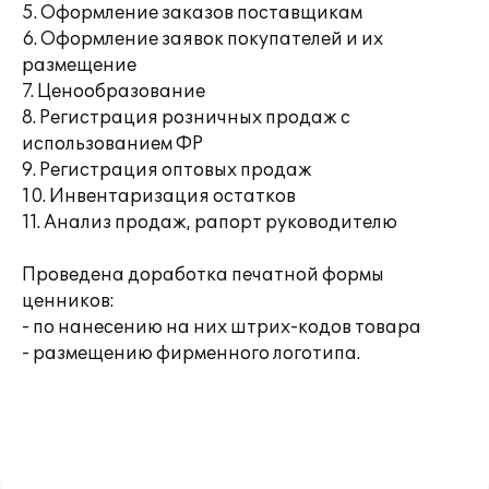
5. Оформление заказов поставщикам
6. Оформление заявок покупателей и их
размещение
7. Ценообразование
8. Регистрация розничных продаж с
использованием ФР
9. Регистрация оптовых продаж
10. Инвентаризация остатков
11. Анализ продаж, рапорт руководителю
Проведена доработка печатной формы
ценников:
- по нанесению на них штрих-кодов товара
- размещению фирменного логотипа.