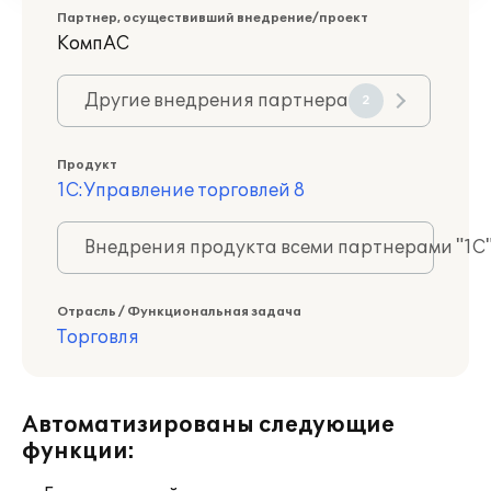
Партнер, осуществивший внедрение/проект
КомпАС
Другие внедрения партнера
2
Продукт
1С:Управление торговлей 8
Внедрения продукта всеми партнерами "1С
Отрасль / Функциональная задача
Торговля
Автоматизированы следующие
функции: