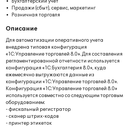
Бухгалтерский учет
Продажи (сбыт), сервис, маркетинг
Розничная торговля
Описание
Для автоматизации оперативного учета
внедрена типовая конфигурация
«1С:Управление торговлей 8.0». Для составления
регламентированной отчетности используется
конфигурация «1С:Бухгалтерия 8.0», куда
ежемесячно выгружаются данные из
конфигурации «1С:Управление торговлей 8.0».
Конфигурация «1С:Управление торговлей 8.0»
используется совместно со следующим торговым
оборудованием:
- фискальный регистратор
- сканер штрих-кодов
- принтер этикеток