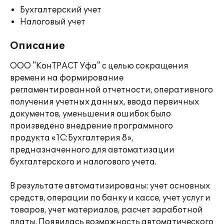
Бухгалтерский учет
Налоговый учет
Описание
ООО "КонТРАСТ Уфа" с целью сокращения
времени на формирование
регламентированной отчетности, оперативного
получения учетных данных, ввода первичных
документов, уменьшения ошибок было
произведено внедрение программного
продукта «1С:Бухгалтерия 8»,
предназначенного для автоматизации
бухгалтерского и налогового учета.
В результате автоматизированы: учет основных
средств, операции по банку и кассе, учет услуг и
товаров, учет материалов, расчет заработной
платы. Появилась возможность автоматического