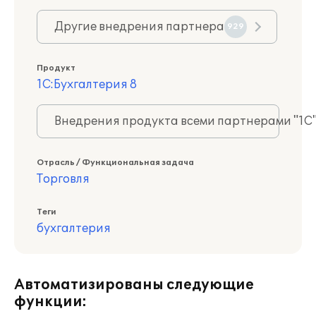
Другие внедрения партнера
929
Продукт
1С:Бухгалтерия 8
Внедрения продукта всеми партнерами "1С
Отрасль / Функциональная задача
Торговля
Теги
бухгалтерия
Автоматизированы следующие
функции: