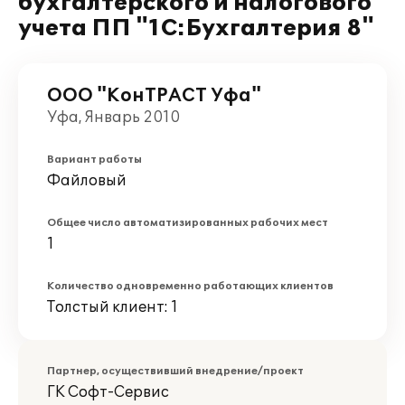
бухгалтерского и налогового
учета ПП "1С:Бухгалтерия 8"
ООО "КонТРАСТ Уфа"
Уфа, Январь 2010
Вариант работы
Файловый
Общее число автоматизированных рабочих мест
1
Количество одновременно работающих клиентов
Толстый клиент: 1
Партнер, осуществивший внедрение/проект
ГK Софт-Сервис