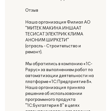
Отзыв
Наша организация Филиал АО
"МИТЕК МАКИНА ИНШААТ
ТЕСИСАТ ЭЛЕКТРИК КЛИМА
АНОНИМ ШИРКЕТИ"
(отрасль - Строительство и
ремонт).
Мы обратились в компанию «1С-
Рарус» за выполнением работ по
автоматизации деятельности на
платформе «1С:Предприятие 8».
Наша организация приняла
решение об использовании
программного продукта
"1С:Бухгалтерия 8" в целях