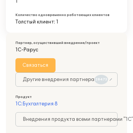
1
Количество одновременно работающих клиентов
Толстый клиент: 1
Партнер, осуществивший внедрение/проект
1С-Рарус
Связаться
Другие внедрения партнера
28473
Продукт
1С:Бухгалтерия 8
Внедрения продукта всеми партнерами "1С