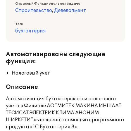
Отрасль / Функциональная задача
Строительство
,
Девелопмент
Теги
бухгалтерия
Автоматизированы следующие
функции:
Налоговый учет
Описание
Автоматизация бухгалтерского и налогового
учета в Филиале АО "МИТЕК МАКИНА ИНШААТ
ТЕСИСАТ ЭЛЕКТРИК КЛИМА АНОНИМ
ШИРКЕТИ" выполнена с помощью программного
продукта «1С:Бухгалтерия 8».