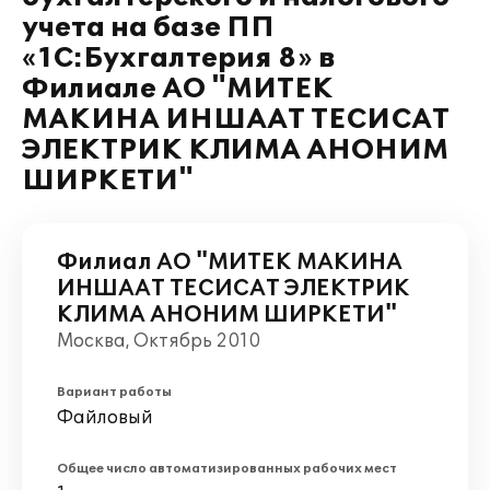
учета на базе ПП
«1С:Бухгалтерия 8» в
Филиале АО "МИТЕК
МАКИНА ИНШААТ ТЕСИСАТ
ЭЛЕКТРИК КЛИМА АНОНИМ
ШИРКЕТИ"
Филиал АО "МИТЕК МАКИНА
ИНШААТ ТЕСИСАТ ЭЛЕКТРИК
КЛИМА АНОНИМ ШИРКЕТИ"
Москва, Октябрь 2010
Вариант работы
Файловый
Общее число автоматизированных рабочих мест