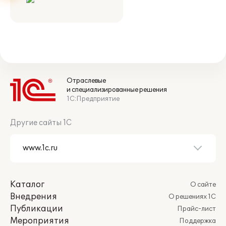
Отраслевые
и специализированные решения
1С:Предприятие
Другие сайты 1С
Каталог
О сайте
Внедрения
О решениях 1С
Публикации
Прайс-лист
Мероприятия
Поддержка