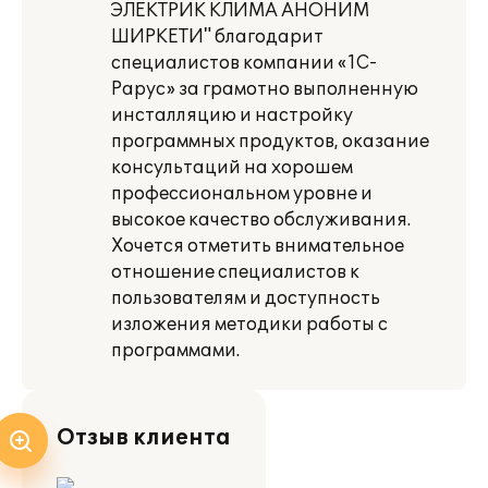
ЭЛЕКТРИК КЛИМА АНОНИМ
ШИРКЕТИ" благодарит
специалистов компании «1С-
Рарус» за грамотно выполненную
инсталляцию и настройку
программных продуктов, оказание
консультаций на хорошем
профессиональном уровне и
высокое качество обслуживания.
Хочется отметить внимательное
отношение специалистов к
пользователям и доступность
изложения методики работы с
программами.
Отзыв клиента