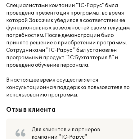
Специалистами компании "1С-Рарус" была
проведена презентация программы, во время
которой Заказчик убедился в соответствии ее
функциональных возможностей своим текущим
потребностям. После демонстрации было
принято решение о приобретении программы.
Сотрудниками "1С-Рарус " был установлен
программный продукт "1С:Бухгалтерия 8" и
проведено обучение персонала.
В настоящее время осуществляется
консультационная поддержка пользователя по
использованию программы.
Отзыв клиента
Для клиентов и партнеров
компании "1С-Рарус"