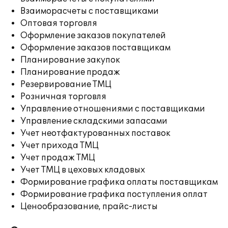
Взаиморасчеты с поставщиками
Оптовая торговля
Оформление заказов покупателей
Оформление заказов поставщикам
Планирование закупок
Планирование продаж
Резервирование ТМЦ
Розничная торговля
Управление отношениями с поставщиками
Управление складскими запасами
Учет неотфактурованных поставок
Учет прихода ТМЦ
Учет продаж ТМЦ
Учет ТМЦ в цеховых кладовых
Формирование графика оплаты поставщикам
Формирование графика поступления оплат
Ценообразование, прайс-листы