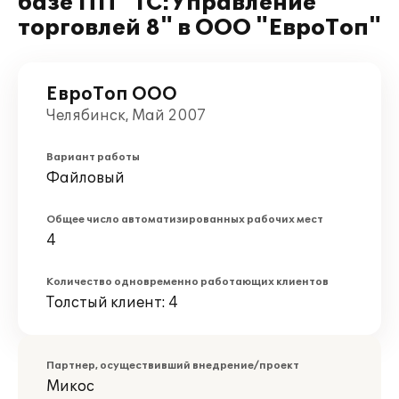
базе ПП "1С:Управление
торговлей 8" в ООО "ЕвроТоп"
ЕвроТоп ООО
Челябинск, Май 2007
Вариант работы
Файловый
Общее число автоматизированных рабочих мест
4
Количество одновременно работающих клиентов
Толстый клиент: 4
Партнер, осуществивший внедрение/проект
Микос