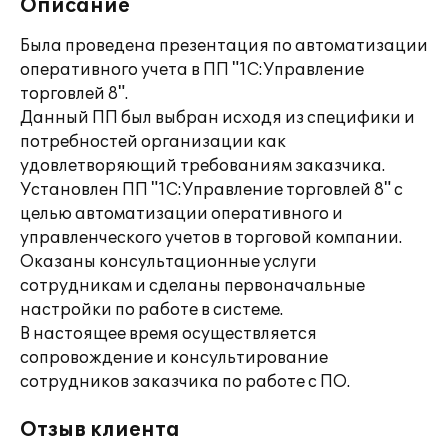
Описание
Была проведена презентация по автоматизации
оперативного учета в ПП "1С:Управление
торговлей 8".
Данный ПП был выбран исходя из специфики и
потребностей организации как
удовлетворяющий требованиям заказчика.
Установлен ПП "1С:Управление торговлей 8" с
целью автоматизации оперативного и
управленческого учетов в торговой компании.
Оказаны консультационные услуги
сотрудникам и сделаны первоначальные
настройки по работе в системе.
В настоящее время осуществляется
сопровождение и консультирование
сотрудников заказчика по работе с ПО.
Отзыв клиента