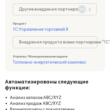
Другие внедрения партнера
166
Продукт
1С:Управление торговлей 8
Внедрения продукта всеми партнерами "1С
Отрасль / Функциональная задача
Топливно-энергетический комплекс
Автоматизированы следующие
функции:
Анализ запасов ABC/XYZ
Анализ продаж ABC/XYZ
Взаиморасчеты с покупателями