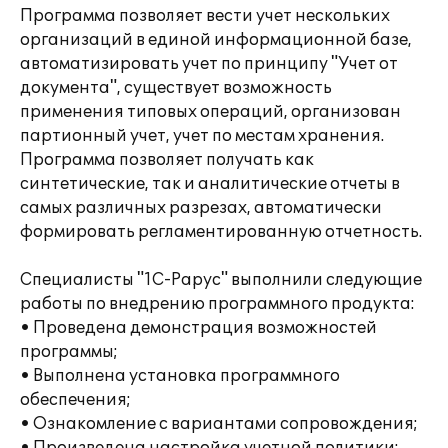
Программа позволяет вести учет нескольких
организаций в единой информационной базе,
автоматизировать учет по принципу "Учет от
документа", существует возможность
применения типовых операций, организован
партионный учет, учет по местам хранения.
Программа позволяет получать как
синтетические, так и аналитические отчеты в
самых различных разрезах, автоматически
формировать регламентированную отчетность.
Специалисты "1С-Рарус" выполнили следующие
работы по внедрению программного продукта:
• Проведена демонстрация возможностей
программы;
• Выполнена установка программного
обеспечения;
• Ознакомление с вариантами сопровождения;