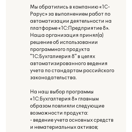
Мы обратились в компанию «1С-
Рарус» за выполнением работ по
автоматизации деятельности на
платформе «1С:Предприятие 8».
Наша организация принял(а)
решение об использовании
программного продукта
"1С:Бухгалиерия 8" в целях
автоматизированного ведения
учета по стандартам российского
законодательства.
На наш выбор программы
«1С:Бухгалтерия 8» главным
образом повлияли следующие
возможности продукта:
- ведение учета основных средств
и нематериальных активов;