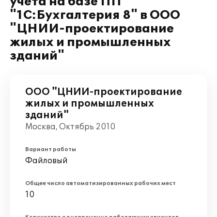
учета на базе ПП
"1С:Бухгалтерия 8" в ООО
"ЦНИИ-проектирование
жилых и промышленных
зданий"
ООО "ЦНИИ-проектирование
жилых и промышленных
зданий"
Москва, Октябрь 2010
Вариант работы
Файловый
Общее число автоматизированных рабочих мест
10