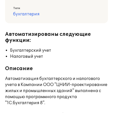
Теги
бухгалтерия
Автоматизированы следующие
функции:
Бухгалтерский учет
Налоговый учет
Описание
Автоматизация бухгалтерского и налогового
учета в Компании ООО "ЦНИИ-проектирование
жилых и промышленных зданий" выполнена с
помощью программного продукта
"1С:Бухгалтерия 8".