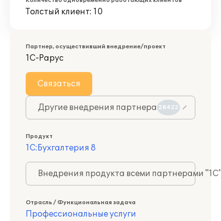
Количество одновременно работающих клиентов
Толстый клиент: 10
Партнер, осуществивший внедрение/проект
1С-Рарус
Связаться
Другие внедрения партнера
28422
Продукт
1С:Бухгалтерия 8
Внедрения продукта всеми партнерами "1С
Отрасль / Функциональная задача
Профессиональные услуги