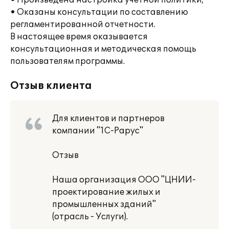
• Произведена настройка учетной политики;
• Оказаны консультации по составлению
регламентированной отчетности.
В настоящее время оказывается
консультационная и методическая помощь
пользователям программы.
Отзыв клиента
Для клиентов и партнеров
компании "1С-Рарус"
Отзыв
Наша организация ООО "ЦНИИ-
проектирование жилых и
промышленных зданий"
(отрасль - Услуги).