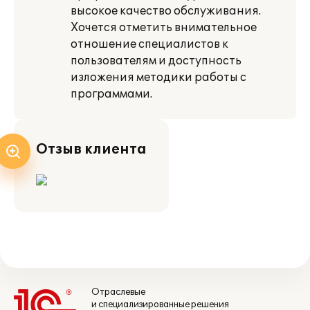
высокое качество обслуживания.
Хочется отметить внимательное
отношение специалистов к
пользователям и доступность
изложения методики работы с
программами.
Отзыв клиента
Отраслевые
и специализированные решения