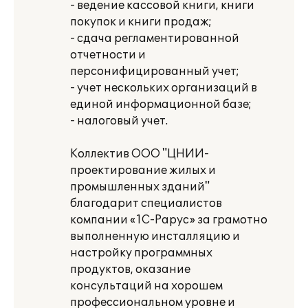
- ведение кассовой книги, книги
покупок и книги продаж;
- сдача регламентированной
отчетности и
персонифицированный учет;
- учет нескольких организаций в
единой информационной базе;
- налоговый учет.
Коллектив ООО "ЦНИИ-
проектирование жилых и
промышленных зданий"
благодарит специалистов
компании «1С-Рарус» за грамотно
выполненную инсталляцию и
настройку программных
продуктов, оказание
консультаций на хорошем
профессиональном уровне и