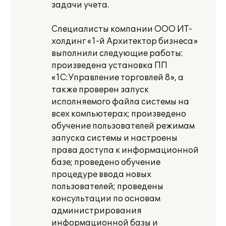
задачи учета.
Специалисты компании ООО ИТ-
холдинг «1-й Архитектор бизнеса»
выполнили следующие работы:
произведена установка ПП
«1С:Управление торговлей 8», а
также проверен запуск
исполняемого файла системы на
всех компьютерах; произведено
обучение пользователей режимам
запуска системы и настроены
права доступа к информационной
базе; проведено обучение
процедуре ввода новых
пользователей; проведены
консультации по основам
администрирования
информационной базы и