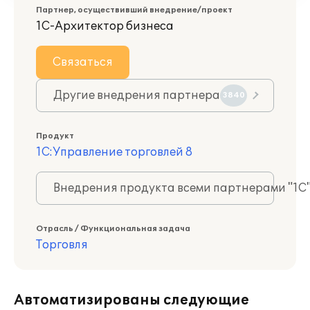
Партнер, осуществивший внедрение/проект
1С-Архитектор бизнеса
Связаться
Другие внедрения партнера
3840
Продукт
1С:Управление торговлей 8
Внедрения продукта всеми партнерами "1С
Отрасль / Функциональная задача
Торговля
Автоматизированы следующие