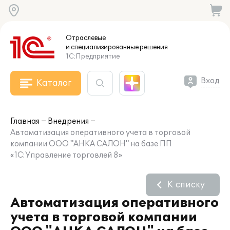
Отраслевые
и специализированные
решения
1С:Предприятие
Вход
Каталог
Главная
Внедрения
Автоматизация оперативного учета в торговой
компании ООО "АНКА САЛОН" на базе ПП
«1С:Управление торговлей 8»
К списку
Автоматизация оперативного
учета в торговой компании