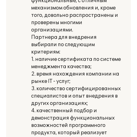
функциональные, с отличным
механизмом обновления и, кроме
того, довольно распространены и
проверены многими
организациями.
Партнера для внедрения
выбирали по следующим
критериям:
1. наличие сертификата по системе
менеджмента качества;
2. время нахождения компании на
рынке IT - услуг;
3. количество сертифицированных
специалистов и опыт внедрения в
других организациях;
4. качественный подбор и
демонстрация функциональных
возможностей программного
продукта, который реализует