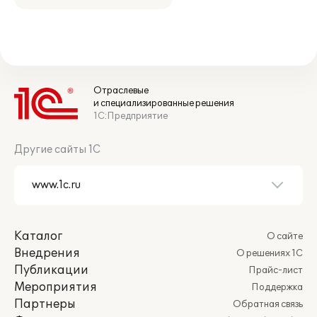
Отраслевые
и специализированные решения
1С:Предприятие
Другие сайты 1С
Каталог
О сайте
Внедрения
О решениях 1С
Публикации
Прайс-лист
Мероприятия
Поддержка
Партнеры
Обратная связь