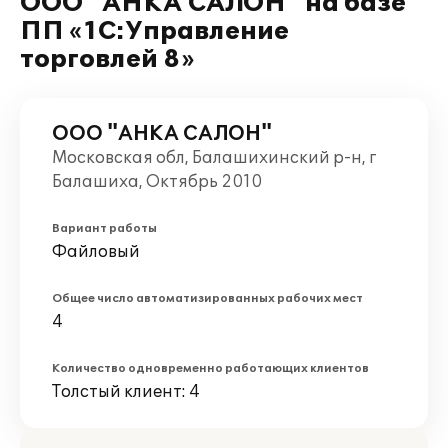
ООО "АНКА САЛОН" на базе
ПП «1С:Управление
торговлей 8»
ООО "АНКА САЛОН"
Московская обл, Балашихинский р-н, г
Балашиха, Октябрь 2010
Вариант работы
Файловый
Общее число автоматизированных рабочих мест
4
Количество одновременно работающих клиентов
Толстый клиент: 4