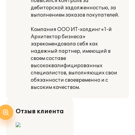
повысился контроль за
дебиторской задолженностью, за
выполнением заказов покупателей.
Компания ООО ИТ-холдинг «1-й
Архитектор бизнеса»
зарекомендовала себя как
надежный партнер, имеющий в
своем составе
высококвалифицированных
специалистов, выполняющих свои
обязанности своевременно и с
высоким качеством.
Отзыв клиента