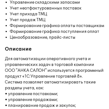
Управление складскими запасами
Учет неотфактурованных поставок
Учет прихода ТМЦ
Учет продаж ТМЦ
Формирование графика оплаты поставщикам
Формирование графика поступления оплат
Ценообразование, прайс-листы
Описание
Для автоматизации оперативного учета и
управленческих задач в торговой компании
ООО "АНКА САЛОН" используется программный
продукт «1С:Управление торговлей 8».
Система позволяет автоматизировать такие
разделы учета, как:
• управление поставками;
• управление продажами;
• планирование продаж и закупок;