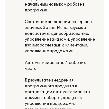
начальным навыкам работе в
программе.
Состояние внедрения: завершен
значимый этап. Используемые
подсистемы: ценообразование,
управление заказами, управление
взаиморасчетами с клиентами,
управление продажами.
Автоматизировано 4 рабочих
места.
В результате внедрения
программного продукта в
организации автоматизирован
документооборот, процессы
управления продажами,