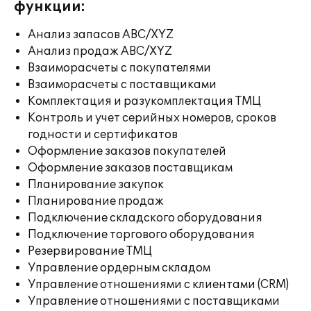
функции:
Анализ запасов ABC/XYZ
Анализ продаж ABC/XYZ
Взаиморасчеты с покупателями
Взаиморасчеты с поставщиками
Комплектация и разукомплектация ТМЦ
Контроль и учет серийных номеров, сроков
годности и сертификатов
Оформление заказов покупателей
Оформление заказов поставщикам
Планирование закупок
Планирование продаж
Подключение складского оборудования
Подключение торгового оборудования
Резервирование ТМЦ
Управление ордерным складом
Управление отношениями с клиентами (CRM)
Управление отношениями с поставщиками