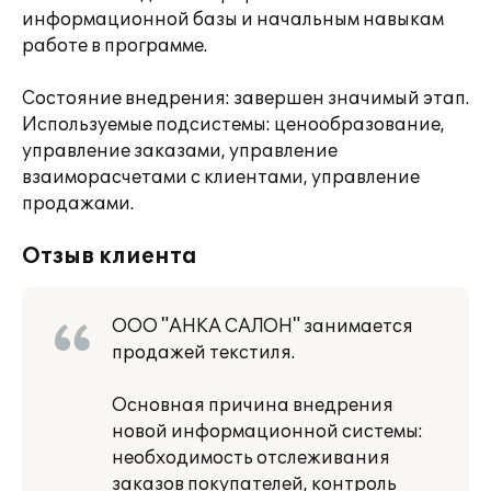
информационной базы и начальным навыкам
работе в программе.
Состояние внедрения: завершен значимый этап.
Используемые подсистемы: ценообразование,
управление заказами, управление
взаиморасчетами с клиентами, управление
продажами.
Отзыв клиента
ООО "АНКА САЛОН" занимается
продажей текстиля.
Основная причина внедрения
новой информационной системы:
необходимость отслеживания
заказов покупателей, контроль