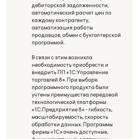
дебиторской задолженности,
автоматический расчет цен по
каждому контрагенту,
автоматизация работы
продавцов, обмен с бухгалтерской
программой.
В связи с этим возникла
необходимость приобрести и
внедрить ПП «1С:Управление
торговлей 8». При выборе
программного продукта были
учтены преимущества передовой
технологической платформы
«1С:Предприятие 8» - гибкость,
масштабируемость, скорость
обработки данных. Программы
фирмы «1С» очень доступные,