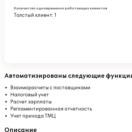
Количество одновременно работающих клиентов
Толстый клиент: 1
Автоматизированы следующие функци
Взаиморасчеты с поставщиками
Налоговый учет
Расчет зарплаты
Регламентированная отчетность
Учет прихода ТМЦ
Описание