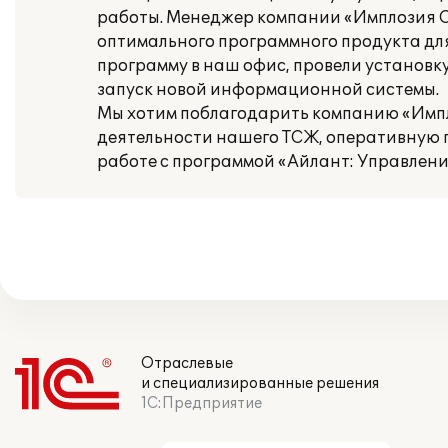
работы. Менеджер компании «Имплозия С
оптимального программного продукта д
программу в наш офис, провели установк
запуск новой информационной системы.
Мы хотим поблагодарить компанию «Импл
деятельности нашего ТСЖ, оперативную 
работе с программой «Айлант: Управлени
Отраслевые
и специализированные решения
1С:Предприятие