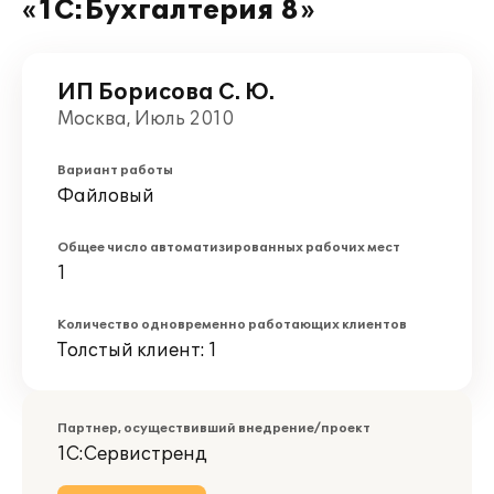
«1С:Бухгалтерия 8»
ИП Борисова С. Ю.
Москва, Июль 2010
Вариант работы
Файловый
Общее число автоматизированных рабочих мест
1
Количество одновременно работающих клиентов
Толстый клиент: 1
Партнер, осуществивший внедрение/проект
1С:Сервистренд