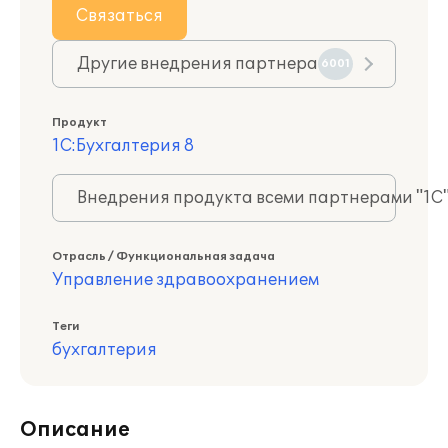
Связаться
Другие внедрения партнера
6001
Продукт
1С:Бухгалтерия 8
Внедрения продукта всеми партнерами "1С
Отрасль / Функциональная задача
Управление здравоохранением
Теги
бухгалтерия
Описание