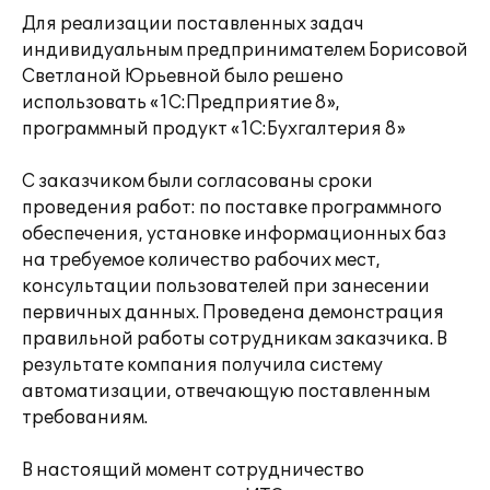
Для реализации поставленных задач
индивидуальным предпринимателем Борисовой
Светланой Юрьевной было решено
использовать «1С:Предприятие 8»,
программный продукт «1С:Бухгалтерия 8»
С заказчиком были согласованы сроки
проведения работ: по поставке программного
обеспечения, установке информационных баз
на требуемое количество рабочих мест,
консультации пользователей при занесении
первичных данных. Проведена демонстрация
правильной работы сотрудникам заказчика. В
результате компания получила систему
автоматизации, отвечающую поставленным
требованиям.
В настоящий момент сотрудничество