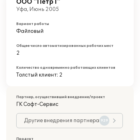
ООО "Петр I"
Уфа, Июнь 2005
Вариант работы
Файловый
Общее число автоматизированных рабочих мест
2
Количество одновременно работающих клиентов
Толстый клиент: 2
Партнер, осуществивший внедрение/проект
ГK Софт-Сервис
Другие внедрения партнера
929
Продукт