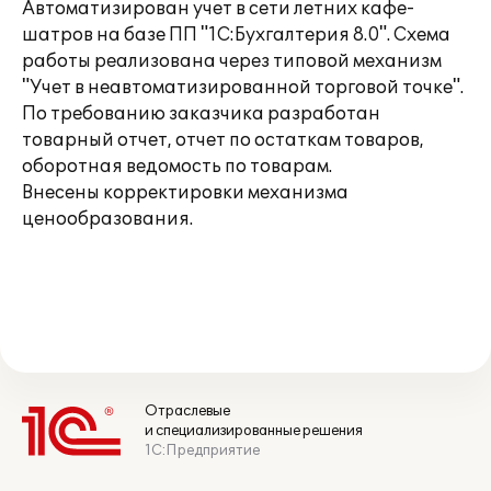
Автоматизирован учет в сети летних кафе-
шатров на базе ПП "1С:Бухгалтерия 8.0". Схема
работы реализована через типовой механизм
"Учет в неавтоматизированной торговой точке".
По требованию заказчика разработан
товарный отчет, отчет по остаткам товаров,
оборотная ведомость по товарам.
Внесены корректировки механизма
ценообразования.
Отраслевые
и специализированные решения
1С:Предприятие