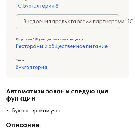
1С:Бухгалтерия 8
Внедрения продукта всеми партнерами "1С
Отрасль / Функциональная задача
Рестораны и общественное питание
Теги
бухгалтерия
Автоматизированы следующие
функции:
Бухгалтерский учет
Описание