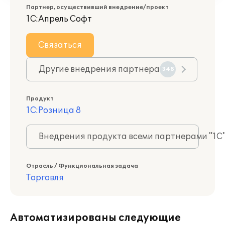
Партнер, осуществивший внедрение/проект
1С:Апрель Софт
Связаться
Другие внедрения партнера
348
Продукт
1С:Розница 8
Внедрения продукта всеми партнерами "1С
Отрасль / Функциональная задача
Торговля
Автоматизированы следующие