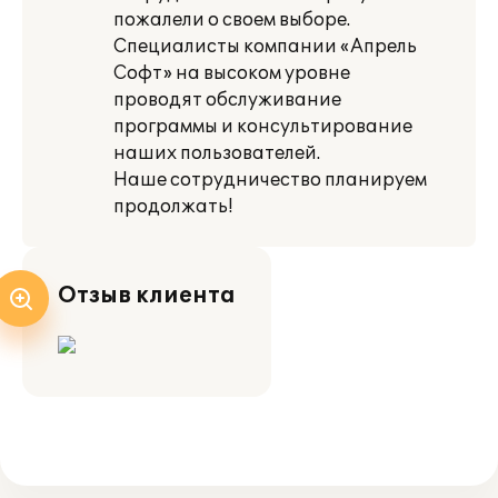
пожалели о своем выборе.
Специалисты компании «Апрель
Софт» на высоком уровне
проводят обслуживание
программы и консультирование
наших пользователей.
Наше сотрудничество планируем
продолжать!
Отзыв клиента