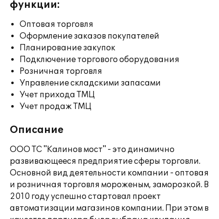
функции:
Оптовая торговля
Оформление заказов покупателей
Планирование закупок
Подключение торгового оборудования
Розничная торговля
Управление складскими запасами
Учет прихода ТМЦ
Учет продаж ТМЦ
Описание
ООО ТС "Калинов мост" - это динамично
развивающееся предприятие сферы торговли.
Основной вид деятельности компании - оптовая
и розничная торговля мороженым, заморозкой. В
2010 году успешно стартовал проект
автоматизации магазинов компании. При этом в