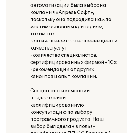
автоматизации была выбрана
компания «Апрель Софт»,
поскольку она подходила нам по
многим основным критериям,
таким как:
-оптимальное соотношение цены и
качества услуг;
-количество специалистов,
сертифицированных фирмой «1С»;
-рекомендации от других
клиентов и опыт компании.
Специалисты компании
предоставили
квалифицированную
консультацию по выбору
программного продукта. Наш
выбор был сделан в пользу