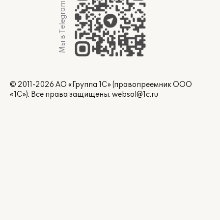
Мы в Telegram
© 2011-2026 АО «Группа 1С» (правопреемник ООО
«1С»). Все права защищены.
websol@1c.ru