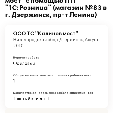
мост" с помощью ПП
"1С:Розница" (магазин №83 в
г. Дзержинск, пр-т Ленина)
ООО ТС "Калинов мост"
Нижегородская обл, г Дзержинск, Август
2010
Вариант работы
Файловый
Общее число автоматизированных рабочих мест
1
Количество одновременно работающих клиентов
Толстый клиент: 1