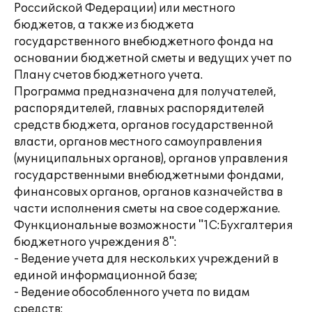
Российской Федерации) или местного
бюджетов, а также из бюджета
государственного внебюджетного фонда на
основании бюджетной сметы и ведущих учет по
Плану счетов бюджетного учета.
Программа предназначена для получателей,
распорядителей, главных распорядителей
средств бюджета, органов государственной
власти, органов местного самоуправления
(муниципальных органов), органов управления
государственными внебюджетными фондами,
финансовых органов, органов казначейства в
части исполнения сметы на свое содержание.
Функциональные возможности "1С:Бухгалтерия
бюджетного учреждения 8":
- Ведение учета для нескольких учреждений в
единой информационной базе;
- Ведение обособленного учета по видам
средств;