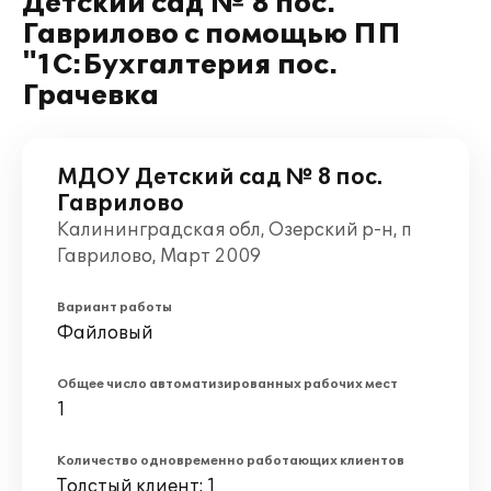
Детский сад № 8 пос.
Гаврилово с помощью ПП
"1С:Бухгалтерия пос.
Грачевка
МДОУ Детский сад № 8 пос.
Гаврилово
Калининградская обл, Озерский р-н, п
Гаврилово, Март 2009
Вариант работы
Файловый
Общее число автоматизированных рабочих мест
1
Количество одновременно работающих клиентов
Толстый клиент: 1