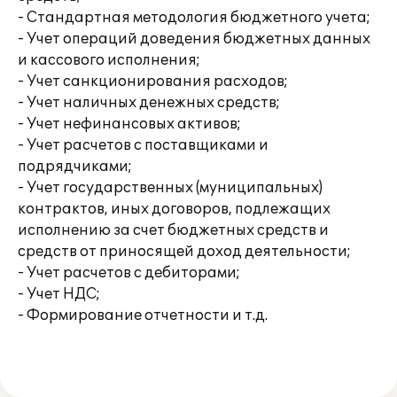
- Стандартная методология бюджетного учета;
- Учет операций доведения бюджетных данных
и кассового исполнения;
- Учет санкционирования расходов;
- Учет наличных денежных средств;
- Учет нефинансовых активов;
- Учет расчетов с поставщиками и
подрядчиками;
- Учет государственных (муниципальных)
контрактов, иных договоров, подлежащих
исполнению за счет бюджетных средств и
средств от приносящей доход деятельности;
- Учет расчетов с дебиторами;
- Учет НДС;
- Формирование отчетности и т.д.