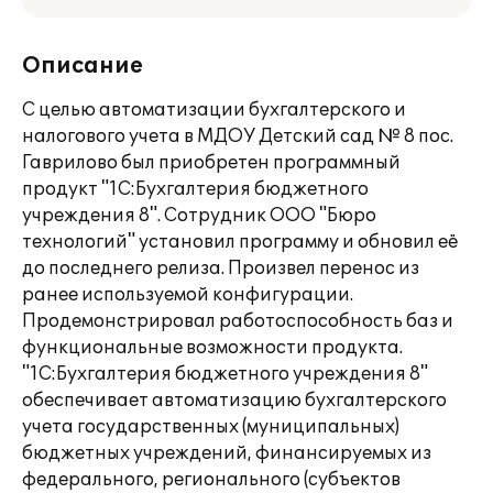
Описание
С целью автоматизации бухгалтерского и
налогового учета в МДОУ Детский сад № 8 пос.
Гаврилово был приобретен программный
продукт "1С:Бухгалтерия бюджетного
учреждения 8". Сотрудник ООО "Бюро
технологий" установил программу и обновил её
до последнего релиза. Произвел перенос из
ранее используемой конфигурации.
Продемонстрировал работоспособность баз и
функциональные возможности продукта.
"1С:Бухгалтерия бюджетного учреждения 8"
обеспечивает автоматизацию бухгалтерского
учета государственных (муниципальных)
бюджетных учреждений, финансируемых из
федерального, регионального (субъектов