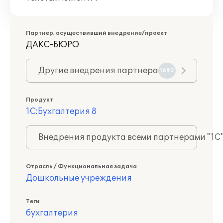
Партнер, осуществивший внедрение/проект
ДАКС-БЮРО
Другие внедрения партнера
1692
Продукт
1С:Бухгалтерия 8
Внедрения продукта всеми партнерами "1С
Отрасль / Функциональная задача
Дошкольные учреждения
Теги
бухгалтерия