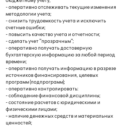
бюджетному учету;
- оперативно отслеживать текущие изменения
методологии учета;
- снизить трудоемкость учета и исключить
счетные ошибки;
- повысить качество учета и отчетности;
- сделать учет "прозрачным";
- оперативно получать достоверную
бухгалтерскую информацию за любой период
времени;
- оперативно получать информацию в разрезе
источников финансирования, целевых
программ (подпрограмм);
- оперативно контролировать:
- соблюдение финансовой дисциплины;
- состояние расчетов с юридическими и
физическими лицами;
- наличие денежных средств и материальных
ценностей;