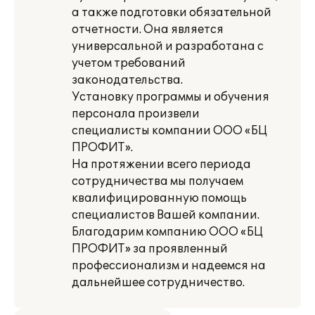
а также подготовки обязательной
отчетности. Она является
универсальной и разработана с
учетом требований
законодательства.
Установку программы и обучения
персонала произвели
специалисты компании ООО «БЦ
ПРОФИТ».
На протяжении всего периода
сотрудничества мы получаем
квалифицированную помощь
специалистов Вашей компании.
Благодарим компанию ООО «БЦ
ПРОФИТ» за проявленный
профессионализм и надеемся на
дальнейшее сотрудничество.