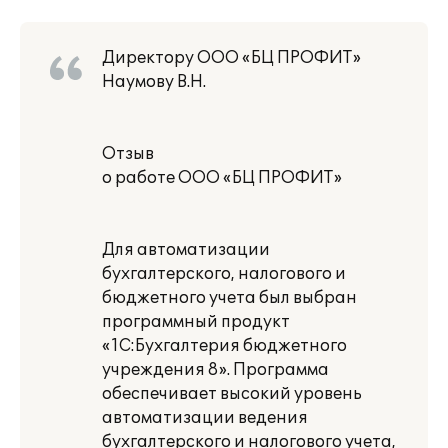
Директору ООО «БЦ ПРОФИТ»
Наумову В.Н.
Отзыв
о работе ООО «БЦ ПРОФИТ»
Для автоматизации
бухгалтерского, налогового и
бюджетного учета был выбран
программный продукт
«1С:Бухгалтерия бюджетного
учреждения 8». Программа
обеспечивает высокий уровень
автоматизации ведения
бухгалтерского и налогового учета,