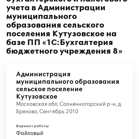
учета в Администрации
муниципального
образования сельского
поселения Кутузовское на
базе ПП «1С:Бухгалтерия
бюджетного учреждения 8»
Администрация
муниципального образования
сельское поселение
Кутузовское
Московская обл, Солнечногорский р-н, д
Брехово, Сентябрь 2010
Вариант работы
Файловый