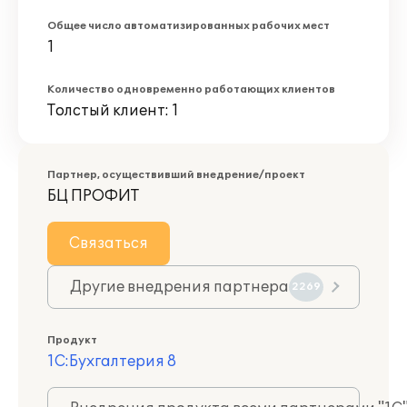
Общее число автоматизированных рабочих мест
1
Количество одновременно работающих клиентов
Толстый клиент: 1
Партнер, осуществивший внедрение/проект
БЦ ПРОФИТ
Связаться
Другие внедрения партнера
2269
Продукт
1С:Бухгалтерия 8