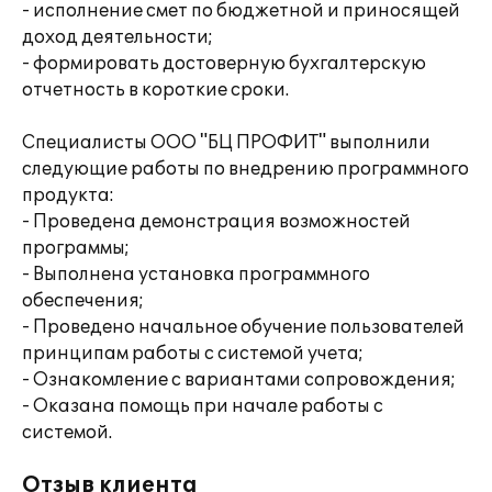
- исполнение смет по бюджетной и приносящей
доход деятельности;
- формировать достоверную бухгалтерскую
отчетность в короткие сроки.
Специалисты ООО "БЦ ПРОФИТ" выполнили
следующие работы по внедрению программного
продукта:
- Проведена демонстрация возможностей
программы;
- Выполнена установка программного
обеспечения;
- Проведено начальное обучение пользователей
принципам работы с системой учета;
- Ознакомление с вариантами сопровождения;
- Оказана помощь при начале работы с
системой.
Отзыв клиента