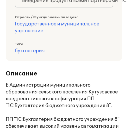
Внедрения продукта всеми партнерами "1С
Отрасль / Функциональная задача
Государственное и муниципальное
управление
Теги
бухгалтерия
Описание
В Администрации муниципального
образования сельского поселения Кутузовское
внедрена типовая конфигурация ПП
"1С:Бухгалтерия бюджетного учреждения 8".
ПП "1С:Бухгалтерия бюджетного учреждения 8"
обеспечивает высокий уровень автоматизации