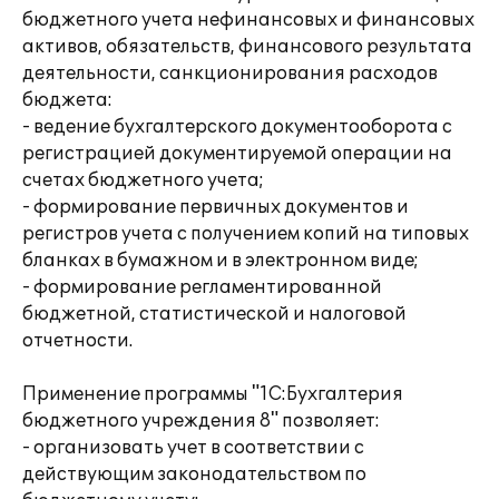
бюджетного учета нефинансовых и финансовых
активов, обязательств, финансового результата
деятельности, санкционирования расходов
бюджета:
- ведение бухгалтерского документооборота с
регистрацией документируемой операции на
счетах бюджетного учета;
- формирование первичных документов и
регистров учета с получением копий на типовых
бланках в бумажном и в электронном виде;
- формирование регламентированной
бюджетной, статистической и налоговой
отчетности.
Применение программы "1С:Бухгалтерия
бюджетного учреждения 8" позволяет:
- организовать учет в соответствии с
действующим законодательством по