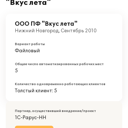
"Вкус лета"
ООО ПФ "Вкус лета"
Нижний Новгород, Сентябрь 2010
Вариант работы
Файловый
Общее число автоматизированных рабочих мест
5
Количество одновременно работающих клиентов
Толстый клиент: 5
Партнер, осуществивший внедрение/проект
1С-Рарус-НН