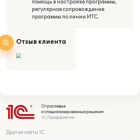
помощь в настройке программы,
регулярное сопровождение
программы по линии ИТС.
Отзыв клиента
Отраслевые
и специализированные решения
1С:Предприятие
Другие сайты 1С