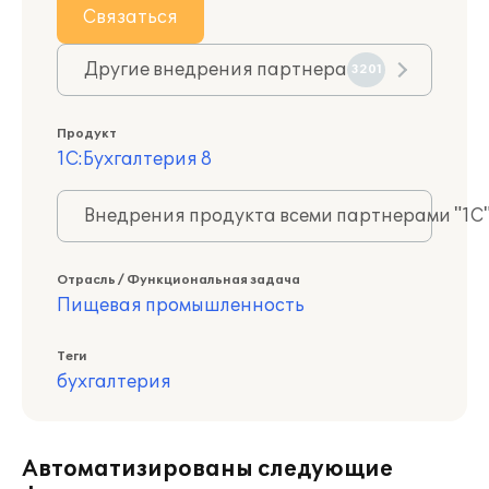
Связаться
Другие внедрения партнера
3201
Продукт
1С:Бухгалтерия 8
Внедрения продукта всеми партнерами "1С
Отрасль / Функциональная задача
Пищевая промышленность
Теги
бухгалтерия
Автоматизированы следующие