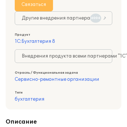
Связаться
Другие внедрения партнера
6004
Продукт
1С:Бухгалтерия 8
Внедрения продукта всеми партнерами "1С
Отрасль / Функциональная задача
Сервисно-ремонтные организации
Теги
бухгалтерия
Описание