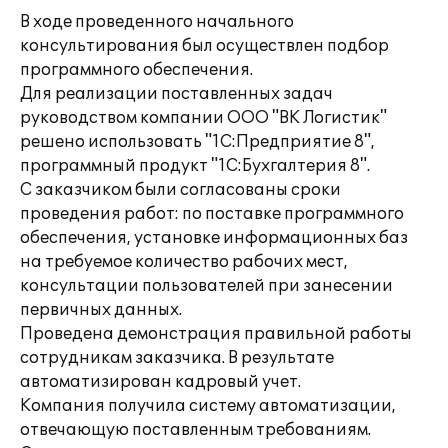
В ходе проведенного начального
консультирования был осуществлен подбор
программного обеспечения.
Для реализации поставленных задач
руководством компании ООО "ВК Логистик"
решено использовать "1С:Предприятие 8",
программный продукт "1С:Бухгалтерия 8".
С заказчиком были согласованы сроки
проведения работ: по поставке программного
обеспечения, установке информационных баз
на требуемое количество рабочих мест,
консультации пользователей при занесении
первичных данных.
Проведена демонстрация правильной работы
сотрудникам заказчика. В результате
автоматизирован кадровый учет.
Компания получила систему автоматизации,
отвечающую поставленным требованиям.