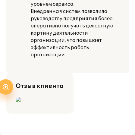
уровнем сервиса.
Внедренная систем позволила
руководству предприятия более
оперативно получать целостную
картину деятельности
организации, что повышает
эффективность работы
организации.
Отзыв клиента