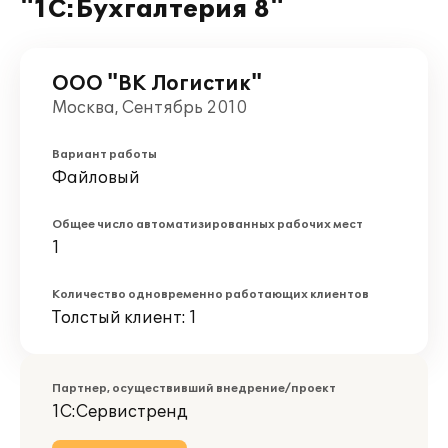
"1С:Бухгалтерия 8"
ООО "ВК Логистик"
Москва, Сентябрь 2010
Вариант работы
Файловый
Общее число автоматизированных рабочих мест
1
Количество одновременно работающих клиентов
Толстый клиент: 1
Партнер, осуществивший внедрение/проект
1С:Сервистренд