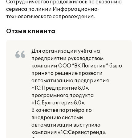
Сотрудничество продолжилось по оказанию
сервиса по линии Информационно-
технологического сопровождения.
Отзыв клиента
Для организации учёта на
предприятии руководством
компании ООО “ВК Логистик ” было
принято решение провести
автоматизацию предприятия
«1С:Предприятие 8.0»,
программного продукта
«1С:Бухгалтерия8.0».
В качестве партнёра по
внедрению системы
автоматизации выступила
компания «1С:Сервистренд».